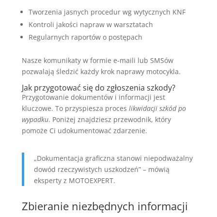
Tworzenia jasnych procedur wg wytycznych KNF
Kontroli jakości napraw w warsztatach
Regularnych raportów o postępach
Nasze komunikaty w formie e-maili lub SMSów
pozwalają śledzić każdy krok naprawy motocykla.
Jak przygotować się do zgłoszenia szkody?
Przygotowanie dokumentów i informacji jest
kluczowe. To przyspiesza proces
likwidacji szkód po
wypadku
. Poniżej znajdziesz przewodnik, który
pomoże Ci udokumentować zdarzenie.
„Dokumentacja graficzna stanowi niepodważalny
dowód rzeczywistych uszkodzeń” – mówią
eksperty z MOTOEXPERT.
Zbieranie niezbędnych informacji