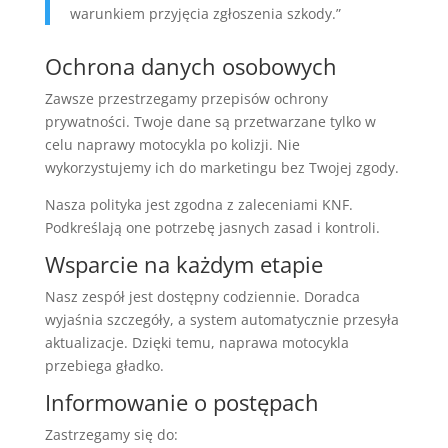
warunkiem przyjęcia zgłoszenia szkody.”
Ochrona danych osobowych
Zawsze przestrzegamy przepisów ochrony
prywatności. Twoje dane są przetwarzane tylko w
celu naprawy motocykla po kolizji. Nie
wykorzystujemy ich do marketingu bez Twojej zgody.
Nasza polityka jest zgodna z zaleceniami KNF.
Podkreślają one potrzebę jasnych zasad i kontroli.
Wsparcie na każdym etapie
Nasz zespół jest dostępny codziennie. Doradca
wyjaśnia szczegóły, a system automatycznie przesyła
aktualizacje. Dzięki temu, naprawa motocykla
przebiega gładko.
Informowanie o postępach
Zastrzegamy się do: