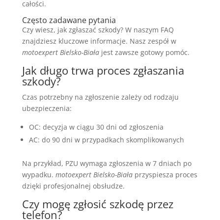
całości.
Często zadawane pytania
Czy wiesz, jak zgłaszać szkody? W naszym FAQ
znajdziesz kluczowe informacje. Nasz zespół w
motoexpert Bielsko-Biała
jest zawsze gotowy pomóc.
Jak długo trwa proces zgłaszania
szkody?
Czas potrzebny na zgłoszenie zależy od rodzaju
ubezpieczenia:
OC: decyzja w ciągu 30 dni od zgłoszenia
AC: do 90 dni w przypadkach skomplikowanych
Na przykład, PZU wymaga zgłoszenia w 7 dniach po
wypadku.
motoexpert Bielsko-Biała
przyspiesza proces
dzięki profesjonalnej obsłudze.
Czy mogę zgłosić szkodę przez
telefon?