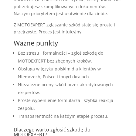
potrzebujesz skomplikowanych dokumentów.
Naszym priorytetem jest ułatwienie dla ciebie.
Z MOTOEXPERT zgłaszanie szkód staje się proste i
przejrzyste. Proces jest intuicyjny.
Ważne punkty
Bez stresu i formalności – zgłoś szkodę do
MOTOEXPERT bez zbędnych kroków.
Obsługa w języku polskim dla klientów w
Niemczech, Polsce i innych krajach.
Niezależne oceny szkód przez akredytowanych
ekspertów.
Proste wypełnienie formularza i szybka reakcja
zespołu.
Transparentność na każdym etapie procesu.
Dlaczego warto zgłosić szkodę do
MOTOEXPERT?