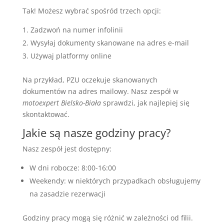
Tak! Możesz wybrać spośród trzech opcji:
Zadzwoń na numer infolinii
Wysyłaj dokumenty skanowane na adres e-mail
Używaj platformy online
Na przykład, PZU oczekuje skanowanych
dokumentów na adres mailowy. Nasz zespół w
motoexpert Bielsko-Biała
sprawdzi, jak najlepiej się
skontaktować.
Jakie są nasze godziny pracy?
Nasz zespół jest dostępny:
W dni robocze: 8:00-16:00
Weekendy: w niektórych przypadkach obsługujemy
na zasadzie rezerwacji
Godziny pracy mogą się różnić w zależności od filii.