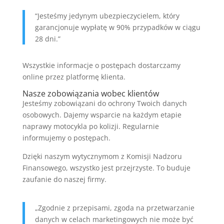
“Jesteśmy jedynym ubezpieczycielem, który
garancjonuje wypłatę w 90% przypadków w ciągu
28 dni.”
Wszystkie informacje o postępach dostarczamy
online przez platformę klienta.
Nasze zobowiązania wobec klientów
Jesteśmy zobowiązani do ochrony Twoich danych
osobowych. Dajemy wsparcie na każdym etapie
naprawy motocykla po kolizji. Regularnie
informujemy o postępach.
Dzięki naszym wytycznymom z Komisji Nadzoru
Finansowego, wszystko jest przejrzyste. To buduje
zaufanie do naszej firmy.
„Zgodnie z przepisami, zgoda na przetwarzanie
danych w celach marketingowych nie może być