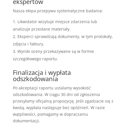
ekspertów
Nasza ekipa przepywa systematyczne badania:
Likwidator wizytuje miejsce zdarzenia lub
analizuje przesłane materiały.
Eksperci sprawdzają dokumenty, w tym protokoły,
zdjęcia i faktury.
Wyniki oceny przekazywane są w formie
szczegółowego raportu.
Finalizacja i wypłata
odszkodowania
Po akceptacji raportu ustalamy wysokość
odszkodowania. W ciągu 30 dni od zgłoszenia
przesyłamy oficjalną propozycję. Jeśli zgadzacie się z
kwotą, wypłata następuje bez opóźnień. W razie
wątpliwości, pomagamy w dopraczaniu
dokumentacji.