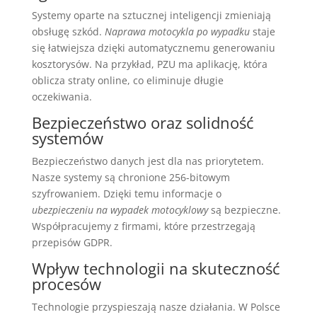
Systemy oparte na sztucznej inteligencji zmieniają
obsługę szkód.
Naprawa motocykla po wypadku
staje
się łatwiejsza dzięki automatycznemu generowaniu
kosztorysów. Na przykład, PZU ma aplikację, która
oblicza straty online, co eliminuje długie
oczekiwania.
Bezpieczeństwo oraz solidność
systemów
Bezpieczeństwo danych jest dla nas priorytetem.
Nasze systemy są chronione 256-bitowym
szyfrowaniem. Dzięki temu informacje o
ubezpieczeniu na wypadek motocyklowy
są bezpieczne.
Współpracujemy z firmami, które przestrzegają
przepisów GDPR.
Wpływ technologii na skuteczność
procesów
Technologie przyspieszają nasze działania. W Polsce