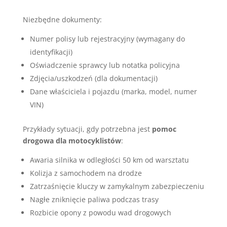
Niezbędne dokumenty:
Numer polisy lub rejestracyjny (wymagany do
identyfikacji)
Oświadczenie sprawcy lub notatka policyjna
Zdjęcia/uszkodzeń (dla dokumentacji)
Dane właściciela i pojazdu (marka, model, numer
VIN)
Przykłady sytuacji, gdy potrzebna jest
pomoc
drogowa dla motocyklistów
:
Awaria silnika w odległości 50 km od warsztatu
Kolizja z samochodem na drodze
Zatrzaśnięcie kluczy w zamykalnym zabezpieczeniu
Nagłe zniknięcie paliwa podczas trasy
Rozbicie opony z powodu wad drogowych