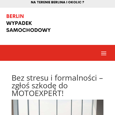
NA TERENIE BERLINA I OKOLIC ?
Bez stresu i formalności –
zgłoś szkodę do
MOTOEXPERT!