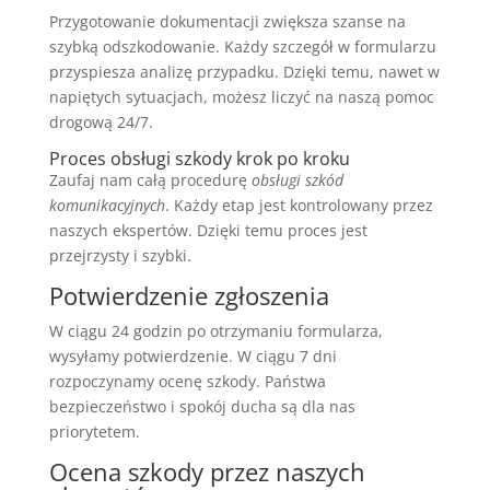
Przygotowanie dokumentacji zwiększa szanse na
szybką odszkodowanie. Każdy szczegół w formularzu
przyspiesza analizę przypadku. Dzięki temu, nawet w
napiętych sytuacjach, możesz liczyć na naszą pomoc
drogową 24/7.
Proces obsługi szkody krok po kroku
Zaufaj nam całą procedurę
obsługi szkód
komunikacyjnych
. Każdy etap jest kontrolowany przez
naszych ekspertów. Dzięki temu proces jest
przejrzysty i szybki.
Potwierdzenie zgłoszenia
W ciągu 24 godzin po otrzymaniu formularza,
wysyłamy potwierdzenie. W ciągu 7 dni
rozpoczynamy ocenę szkody. Państwa
bezpieczeństwo i spokój ducha są dla nas
priorytetem.
Ocena szkody przez naszych