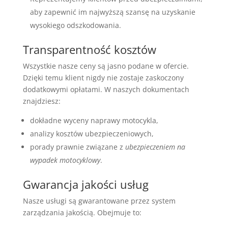
aby zapewnić im najwyższą szansę na uzyskanie
wysokiego odszkodowania.
Transparentność kosztów
Wszystkie nasze ceny są jasno podane w ofercie.
Dzięki temu klient nigdy nie zostaje zaskoczony
dodatkowymi opłatami. W naszych dokumentach
znajdziesz:
dokładne wyceny naprawy motocykla,
analizy kosztów ubezpieczeniowych,
porady prawnie związane z
ubezpieczeniem na
wypadek motocyklowy
.
Gwarancja jakości usług
Nasze usługi są gwarantowane przez system
zarządzania jakością. Obejmuje to: