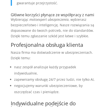
gwarantuje przejrzystość.
Główne korzyści płynące ze współpracy z nami
Wybierając
motoexpert ubezpieczenia
, wybierasz
bezpieczeństwo i inteligencję. Nasze rozwiązania są
dopasowane do twoich potrzeb, nie do standardów.
Dzięki temu zgłaszanie szkód jest łatwe i szybkie.
Profesjonalna obsługa klienta
Nasza firma ma doświadczenie w ubezpieczeniach.
Dzięki temu:
nasz zespół analizuje każdy przypadek
indywidualnie,
zapewniamy obsługę 24/7 przez ludzi, nie tylko AI,
negocjujemy warunki ubezpieczeniowe, by
oszczędzać czas i pieniądze.
Indywidualne podejście do