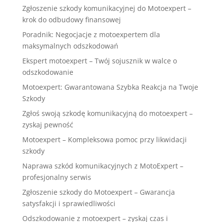
Zgłoszenie szkody komunikacyjnej do Motoexpert –
krok do odbudowy finansowej
Poradnik: Negocjacje z motoexpertem dla
maksymalnych odszkodowań
Ekspert motoexpert – Twój sojusznik w walce o
odszkodowanie
Motoexpert: Gwarantowana Szybka Reakcja na Twoje
Szkody
Zgłoś swoją szkodę komunikacyjną do motoexpert –
zyskaj pewność
Motoexpert – Kompleksowa pomoc przy likwidacji
szkody
Naprawa szkód komunikacyjnych z MotoExpert –
profesjonalny serwis
Zgłoszenie szkody do Motoexpert – Gwarancja
satysfakcji i sprawiedliwości
Odszkodowanie z motoexpert – zyskaj czas i