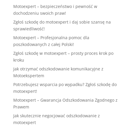
Motoexpert – bezpieczeństwo i pewność w
dochodzeniu swoich praw!
Zgłoś szkodę do motoexpert i daj sobie szansę na
sprawiedliwość!
Motoexpert – Profesjonalna pomoc dla
poszkodowanych z całej Polski!
Zgłoś szkodę w motoexpert – prosty proces krok po
kroku
Jak otrzymać odszkodowanie komunikacyjne z
Motoekspertem
Potrzebujesz wsparcia po wypadku? Zgłoś szkodę do
motoexpert!
Motoexpert – Gwarancja Odszkodowania Zgodnego z
Prawem
Jak skutecznie negocjować odszkodowanie z
motoexpert