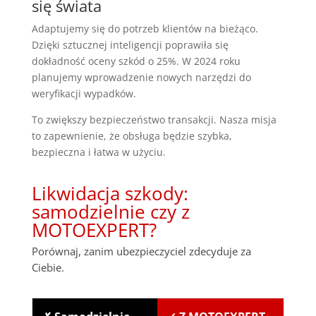
się świata
Adaptujemy się do potrzeb klientów na bieżąco.
Dzięki sztucznej inteligencji poprawiła się
dokładność oceny szkód o 25%. W 2024 roku
planujemy wprowadzenie nowych narzędzi do
weryfikacji wypadków.
To zwiększy bezpieczeństwo transakcji. Nasza misja
to zapewnienie, że obsługa będzie szybka,
bezpieczna i łatwa w użyciu.
Likwidacja szkody:
samodzielnie czy z
MOTOEXPERT?
Porównaj, zanim ubezpieczyciel zdecyduje za
Ciebie.