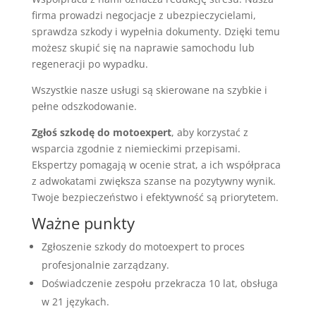
firma prowadzi negocjacje z ubezpieczycielami,
sprawdza szkody i wypełnia dokumenty. Dzięki temu
możesz skupić się na naprawie samochodu lub
regeneracji po wypadku.
Wszystkie nasze usługi są skierowane na szybkie i
pełne odszkodowanie.
Zgłoś szkodę do motoexpert
, aby korzystać z
wsparcia zgodnie z niemieckimi przepisami.
Ekspertzy pomagają w ocenie strat, a ich współpraca
z adwokatami zwiększa szanse na pozytywny wynik.
Twoje bezpieczeństwo i efektywność są priorytetem.
Ważne punkty
Zgłoszenie szkody do motoexpert to proces
profesjonalnie zarządzany.
Doświadczenie zespołu przekracza 10 lat, obsługa
w 21 językach.