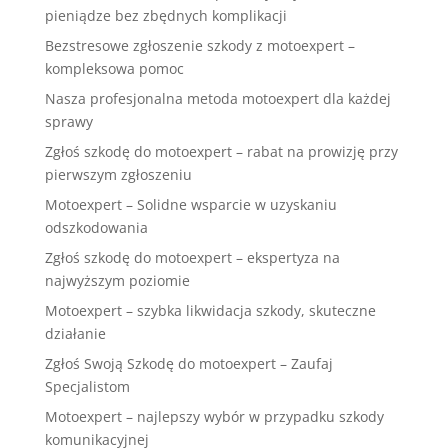
pieniądze bez zbędnych komplikacji
Bezstresowe zgłoszenie szkody z motoexpert –
kompleksowa pomoc
Nasza profesjonalna metoda motoexpert dla każdej
sprawy
Zgłoś szkodę do motoexpert – rabat na prowizję przy
pierwszym zgłoszeniu
Motoexpert – Solidne wsparcie w uzyskaniu
odszkodowania
Zgłoś szkodę do motoexpert – ekspertyza na
najwyższym poziomie
Motoexpert – szybka likwidacja szkody, skuteczne
działanie
Zgłoś Swoją Szkodę do motoexpert – Zaufaj
Specjalistom
Motoexpert – najlepszy wybór w przypadku szkody
komunikacyjnej