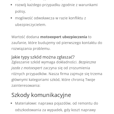
rozwój każdego przypadku zgodnie z warunkami
polisy,
mogliwość odwoławcza w razie konfliktu z
ubezpieczycielem.
Wartość dodana
motoexpert ubezpieczenia
to
zaufanie, które budujemy od pierwszego kontaktu do
rozwiązania problemu.
Jakie typy szkód można zgłaszać?
Zgłaszanie szkód wymaga dokładności.
Bezpieczna
jazda z motoexpert
zaczyna się od zrozumienia
różnych przypadków. Nasza firma zajmuje się trzema
głównymi kategoriami szkód, które chronią Twoje
zainteresowania:
Szkody komunikacyjne
Materiałowe: naprawa pojazdów, od remontu do
odszkodowania za wypadek, gdy koszt naprawy