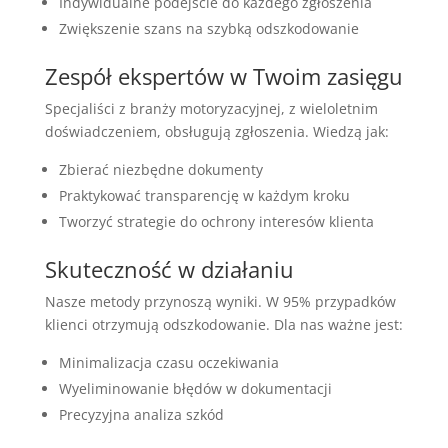
Indywidualne podejście do każdego zgłoszenia
Zwiększenie szans na szybką odszkodowanie
Zespół ekspertów w Twoim zasięgu
Specjaliści z branży motoryzacyjnej, z wieloletnim
doświadczeniem, obsługują zgłoszenia. Wiedzą jak:
Zbierać niezbędne dokumenty
Praktykować transparencję w każdym kroku
Tworzyć strategie do ochrony interesów klienta
Skuteczność w działaniu
Nasze metody przynoszą wyniki. W 95% przypadków
klienci otrzymują odszkodowanie. Dla nas ważne jest:
Minimalizacja czasu oczekiwania
Wyeliminowanie błędów w dokumentacji
Precyzyjna analiza szkód