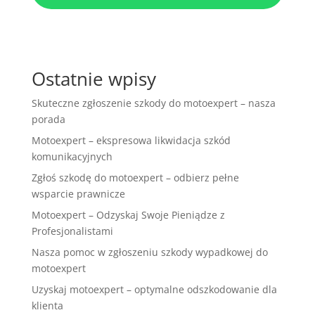
Ostatnie wpisy
Skuteczne zgłoszenie szkody do motoexpert – nasza
porada
Motoexpert – ekspresowa likwidacja szkód
komunikacyjnych
Zgłoś szkodę do motoexpert – odbierz pełne
wsparcie prawnicze
Motoexpert – Odzyskaj Swoje Pieniądze z
Profesjonalistami
Nasza pomoc w zgłoszeniu szkody wypadkowej do
motoexpert
Uzyskaj motoexpert – optymalne odszkodowanie dla
klienta