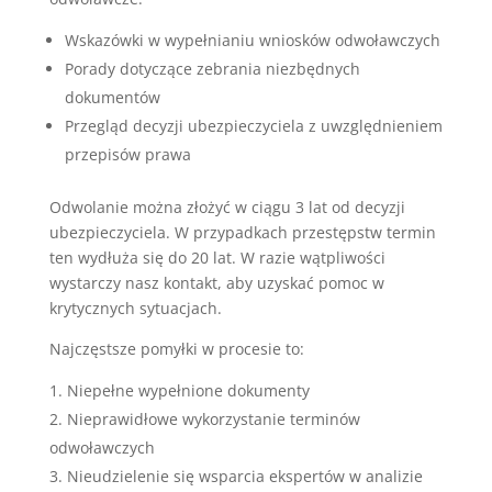
Wskazówki w wypełnianiu wniosków odwoławczych
Porady dotyczące zebrania niezbędnych
dokumentów
Przegląd decyzji ubezpieczyciela z uwzględnieniem
przepisów prawa
Odwolanie można złożyć w ciągu 3 lat od decyzji
ubezpieczyciela. W przypadkach przestępstw termin
ten wydłuża się do 20 lat. W razie wątpliwości
wystarczy nasz kontakt, aby uzyskać pomoc w
krytycznych sytuacjach.
Najczęstsze pomyłki w procesie to:
Niepełne wypełnione dokumenty
Nieprawidłowe wykorzystanie terminów
odwoławczych
Nieudzielenie się wsparcia ekspertów w analizie