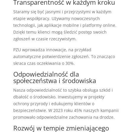
Transparentność w każdym kroku
Staramy się być jasnymi i przejrzystymi w każdym
etapie współpracy. Używamy nowoczesnych
technologii, jak aplikacje mobilne i platformy online.
Dzięki temu klienci mogą śledzić postęp swoich
zgłoszeń w czasie rzeczywistym.
PZU wprowadza innowacje, na przykład
automatyczne potwierdzenie zgłoszeń. To znacząco
skraca czas oczekiwania o 30%.
Odpowiedzialność dla
społeczeństwa i środowiska
Nasza odpowiedzialność to szybka obsługa szkód i
dbałość o środowisko. Inwestujemy w projekty
ochrony przyrody i edukujemy klientów o
bezpieczeństwie. W 2023 roku 45% naszych kampanii
promowało odpowiedzialne zachowania na drodze.
Rozwój w tempie zmieniającego