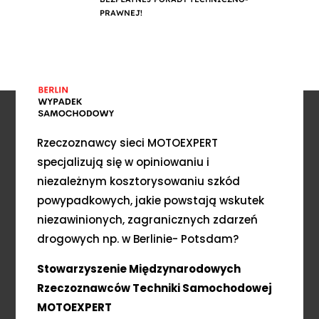
PRAWNEJ!
Rzeczoznawcy sieci MOTOEXPERT
specjalizują się w opiniowaniu i
niezależnym kosztorysowaniu szkód
powypadkowych, jakie powstają wskutek
niezawinionych, zagranicznych zdarzeń
drogowych np. w Berlinie- Potsdam?
Stowarzyszenie Międzynarodowych
Rzeczoznawców Techniki Samochodowej
MOTOEXPERT