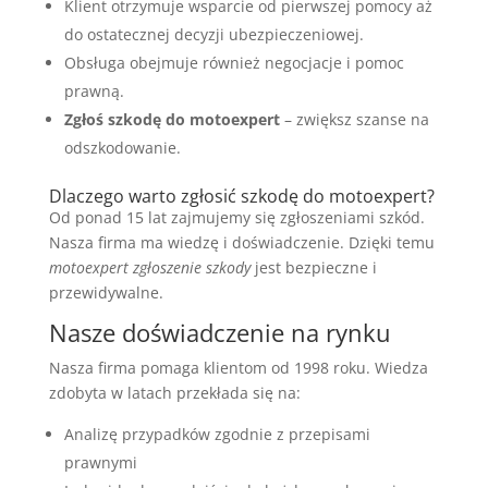
Klient otrzymuje wsparcie od pierwszej pomocy aż
do ostatecznej decyzji ubezpieczeniowej.
Obsługa obejmuje również negocjacje i pomoc
prawną.
Zgłoś szkodę do motoexpert
– zwiększ szanse na
odszkodowanie.
Dlaczego warto zgłosić szkodę do motoexpert?
Od ponad 15 lat zajmujemy się zgłoszeniami szkód.
Nasza firma ma wiedzę i doświadczenie. Dzięki temu
motoexpert zgłoszenie szkody
jest bezpieczne i
przewidywalne.
Nasze doświadczenie na rynku
Nasza firma pomaga klientom od 1998 roku. Wiedza
zdobyta w latach przekłada się na:
Analizę przypadków zgodnie z przepisami
prawnymi