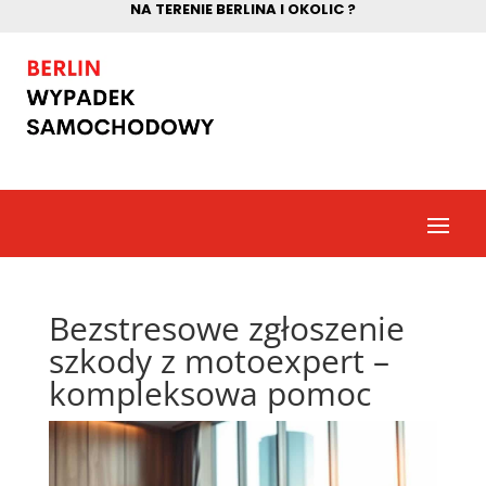
NA TERENIE BERLINA I OKOLIC ?
Bezstresowe zgłoszenie
szkody z motoexpert –
kompleksowa pomoc