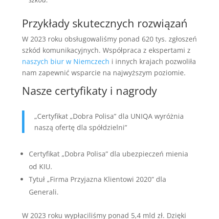
Przykłady skutecznych rozwiązań
W 2023 roku obsługowaliśmy ponad 620 tys. zgłoszeń
szkód komunikacyjnych. Współpraca z ekspertami z
naszych biur w Niemczech
i innych krajach pozwoliła
nam zapewnić wsparcie na najwyższym poziomie.
Nasze certyfikaty i nagrody
„Certyfikat „Dobra Polisa” dla UNIQA wyróżnia
naszą ofertę dla spółdzielni”
Certyfikat „Dobra Polisa” dla ubezpieczeń mienia
od KIU.
Tytuł „Firma Przyjazna Klientowi 2020” dla
Generali.
W 2023 roku wypłaciliśmy ponad 5,4 mld zł. Dzięki