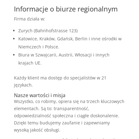
Informacje o biurze regionalnym
Firma działa w:
Zurych (Bahnhofstrasse 123)
Katowice, Kraków, Gdańsk, Berlin i inne ośrodki w
Niemczech i Polsce.
Biura w Szwajcarii, Austrii, Włosacji i innych
krajach UE.
Każdy klient ma dostęp do specjalistów w 21
językach.
Nasze wartości i misja
Wszystko, co robimy, opiera się na trzech kluczowych
elementach. Są to: transparentność,
odpowiedzialność społeczna i ciągłe doskonalenie.
Dzięki temu budujemy zaufanie i zapewniamy
wysoką jakość obsługi.