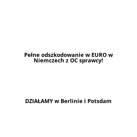
Pełne odszkodowanie w EURO w
Niemczech z OC sprawcy!
DZIAŁAMY w Berlinie i Potsdam