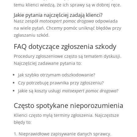
temu klienci wiedzą, że ich sprawy są w dobrej ręce.
Jakie pytania najczęściej zadają klienci?
Nasz zespół
motoexpert pomoc drogowa
odpowiada
na wiele pytań. Chcemy pomóc uniknąć błędów przy
zgłaszaniu szkód.
FAQ dotyczące zgłoszenia szkody
Procedury zgłoszeniowe często są tematem dyskusji.
Najczęściej zadawane pytania to:
Jak szybko otrzymam odszkodowanie?
Czy potrzebuję prawnika przy zgłoszeniu?
Jakie są koszty usługi
motoexpert pomoc drogowa
?
Często spotykane nieporozumienia
Klienci często mylą terminy zgłoszenia. Najczęstsze
błędy to:
Nieprawidłowe zapisywanie danych sprawcy.