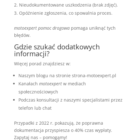
Nieudokumentowane uszkodzenia (brak zdjęć).
Opóźnienie zgłoszenia, co spowalnia proces.
motoexpert pomoc drogowa
pomaga uniknąć tych
błędów.
Gdzie szukać dodatkowych
informacji?
Więcej porad znajdziesz w:
Naszym blogu na stronie strona-motoexpert.pl
Kanałach
motoexpert
w mediach
społecznościowych
Podczas konsultacji z naszymi specjalistami przez
telefon lub chat
Przypadki z 2022 r. pokazują, że poprawna
dokumentacja przyspiesza o 40% czas wypłaty.
Zapytaj nas – pomogąmy!