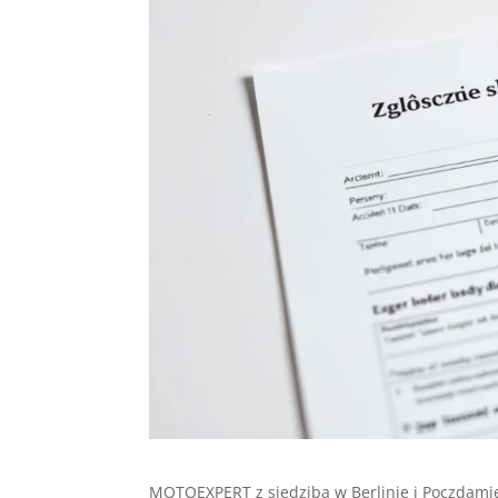
MOTOEXPERT z siedzibą w Berlinie i Poczdamie