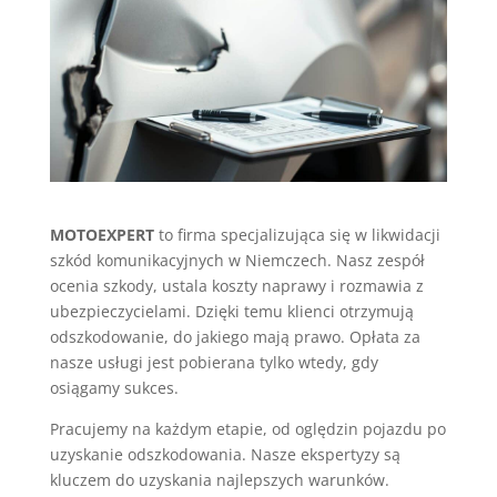
MOTOEXPERT
to firma specjalizująca się w likwidacji
szkód komunikacyjnych w Niemczech. Nasz zespół
ocenia szkody, ustala koszty naprawy i rozmawia z
ubezpieczycielami. Dzięki temu klienci otrzymują
odszkodowanie, do jakiego mają prawo. Opłata za
nasze usługi jest pobierana tylko wtedy, gdy
osiągamy sukces.
Pracujemy na każdym etapie, od oględzin pojazdu po
uzyskanie odszkodowania. Nasze ekspertyzy są
kluczem do uzyskania najlepszych warunków.