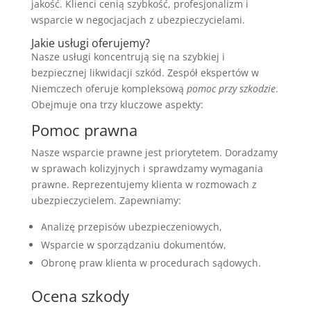
jakość. Klienci cenią szybkość, profesjonalizm i
wsparcie w negocjacjach z ubezpieczycielami.
Jakie usługi oferujemy?
Nasze usługi koncentrują się na szybkiej i
bezpiecznej likwidacji szkód. Zespół ekspertów w
Niemczech oferuje kompleksową
pomoc przy szkodzie
.
Obejmuje ona trzy kluczowe aspekty:
Pomoc prawna
Nasze wsparcie prawne jest priorytetem. Doradzamy
w sprawach kolizyjnych i sprawdzamy wymagania
prawne. Reprezentujemy klienta w rozmowach z
ubezpieczycielem. Zapewniamy:
Analizę przepisów ubezpieczeniowych,
Wsparcie w sporządzaniu dokumentów,
Obronę praw klienta w procedurach sądowych.
Ocena szkody