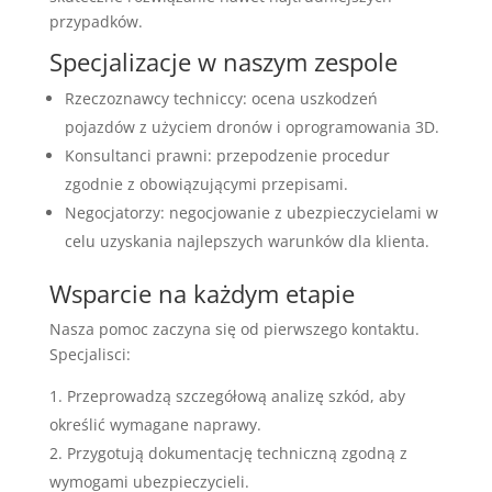
przypadków.
Specjalizacje w naszym zespole
Rzeczoznawcy techniccy: ocena uszkodzeń
pojazdów z użyciem dronów i oprogramowania 3D.
Konsultanci prawni: przepodzenie procedur
zgodnie z obowiązującymi przepisami.
Negocjatorzy: negocjowanie z ubezpieczycielami w
celu uzyskania najlepszych warunków dla klienta.
Wsparcie na każdym etapie
Nasza pomoc zaczyna się od pierwszego kontaktu.
Specjalisci:
Przeprowadzą szczegółową analizę szkód, aby
określić wymagane naprawy.
Przygotują dokumentację techniczną zgodną z
wymogami ubezpieczycieli.