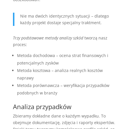
Nie ma dwóch identycznych sytuacji – dlatego
każdy projekt dostaje specjalny traktment.
Trzy podstawowe metody analizy szkód
tworzą nasz
proces:
Metoda dochodowa – ocena strat finansowych i
potencjalnych zysków
Metoda kosztowa – analiza realnych kosztów
naprawy
Metoda porównawcza – weryfikacja przypadków
podobnych w branży
Analiza przypadków
Zbieramy dokładne dane o każdym wypadku. To
obejmuje dokumentację, zdjęcia i raporty ekspertów.