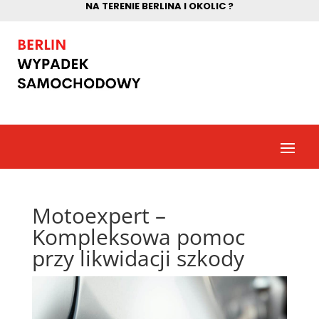
NA TERENIE BERLINA I OKOLIC ?
Motoexpert –
Kompleksowa pomoc
przy likwidacji szkody