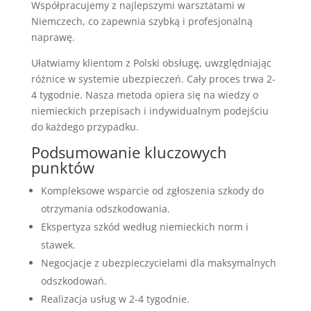
Współpracujemy z najlepszymi warsztatami w
Niemczech, co zapewnia szybką i profesjonalną
naprawę.
Ułatwiamy klientom z Polski obsługę, uwzględniając
różnice w systemie ubezpieczeń. Cały proces trwa 2-
4 tygodnie. Nasza metoda opiera się na wiedzy o
niemieckich przepisach i indywidualnym podejściu
do każdego przypadku.
Podsumowanie kluczowych
punktów
Kompleksowe wsparcie od zgłoszenia szkody do
otrzymania odszkodowania.
Ekspertyza szkód według niemieckich norm i
stawek.
Negocjacje z ubezpieczycielami dla maksymalnych
odszkodowań.
Realizacja usług w 2-4 tygodnie.