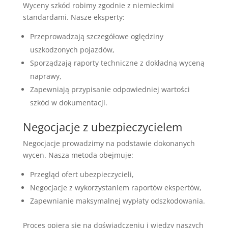
Wyceny szkód robimy zgodnie z niemieckimi
standardami. Nasze eksperty:
Przeprowadzają szczegółowe oględziny
uszkodzonych pojazdów,
Sporządzają raporty techniczne z dokładną wyceną
naprawy,
Zapewniają przypisanie odpowiedniej wartości
szkód w dokumentacji.
Negocjacje z ubezpieczycielem
Negocjacje prowadzimy na podstawie dokonanych
wycen. Nasza metoda obejmuje:
Przegląd ofert ubezpieczycieli,
Negocjacje z wykorzystaniem raportów ekspertów,
Zapewnianie maksymalnej wypłaty odszkodowania.
Proces opiera się na doświadczeniu i wiedzy naszych