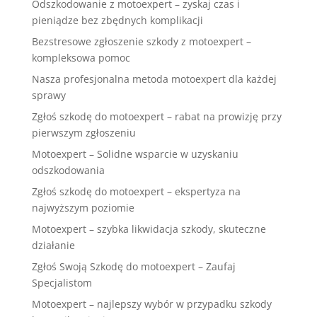
Odszkodowanie z motoexpert – zyskaj czas i
pieniądze bez zbędnych komplikacji
Bezstresowe zgłoszenie szkody z motoexpert –
kompleksowa pomoc
Nasza profesjonalna metoda motoexpert dla każdej
sprawy
Zgłoś szkodę do motoexpert – rabat na prowizję przy
pierwszym zgłoszeniu
Motoexpert – Solidne wsparcie w uzyskaniu
odszkodowania
Zgłoś szkodę do motoexpert – ekspertyza na
najwyższym poziomie
Motoexpert – szybka likwidacja szkody, skuteczne
działanie
Zgłoś Swoją Szkodę do motoexpert – Zaufaj
Specjalistom
Motoexpert – najlepszy wybór w przypadku szkody