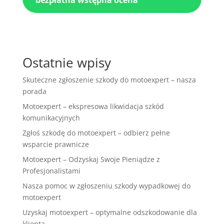
Ostatnie wpisy
Skuteczne zgłoszenie szkody do motoexpert – nasza
porada
Motoexpert – ekspresowa likwidacja szkód
komunikacyjnych
Zgłoś szkodę do motoexpert – odbierz pełne
wsparcie prawnicze
Motoexpert – Odzyskaj Swoje Pieniądze z
Profesjonalistami
Nasza pomoc w zgłoszeniu szkody wypadkowej do
motoexpert
Uzyskaj motoexpert – optymalne odszkodowanie dla
klienta