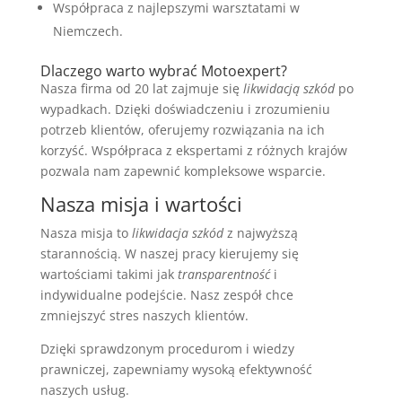
Współpraca z najlepszymi warsztatami w
Niemczech.
Dlaczego warto wybrać Motoexpert?
Nasza firma od 20 lat zajmuje się
likwidacją szkód
po
wypadkach. Dzięki doświadczeniu i zrozumieniu
potrzeb klientów, oferujemy rozwiązania na ich
korzyść. Współpraca z ekspertami z różnych krajów
pozwala nam zapewnić kompleksowe wsparcie.
Nasza misja i wartości
Nasza misja to
likwidacja szkód
z najwyższą
starannością. W naszej pracy kierujemy się
wartościami takimi jak
transparentność
i
indywidualne podejście. Nasz zespół chce
zmniejszyć stres naszych klientów.
Dzięki sprawdzonym procedurom i wiedzy
prawniczej, zapewniamy wysoką efektywność
naszych usług.