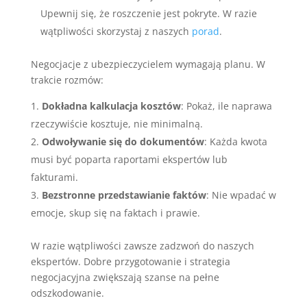
Upewnij się, że roszczenie jest pokryte. W razie
wątpliwości skorzystaj z naszych
porad
.
Negocjacje z ubezpieczycielem wymagają planu. W
trakcie rozmów:
Dokładna kalkulacja kosztów
: Pokaż, ile naprawa
rzeczywiście kosztuje, nie minimalną.
Odwoływanie się do dokumentów
: Każda kwota
musi być poparta raportami ekspertów lub
fakturami.
Bezstronne przedstawianie faktów
: Nie wpadać w
emocje, skup się na faktach i prawie.
W razie wątpliwości zawsze zadzwoń do naszych
ekspertów. Dobre przygotowanie i strategia
negocjacyjna zwiększają szanse na pełne
odszkodowanie.