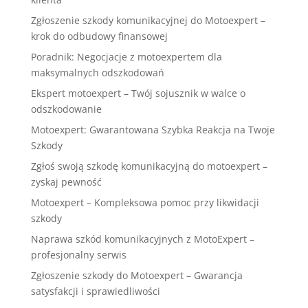
Zgłoszenie szkody komunikacyjnej do Motoexpert –
krok do odbudowy finansowej
Poradnik: Negocjacje z motoexpertem dla
maksymalnych odszkodowań
Ekspert motoexpert – Twój sojusznik w walce o
odszkodowanie
Motoexpert: Gwarantowana Szybka Reakcja na Twoje
Szkody
Zgłoś swoją szkodę komunikacyjną do motoexpert –
zyskaj pewność
Motoexpert – Kompleksowa pomoc przy likwidacji
szkody
Naprawa szkód komunikacyjnych z MotoExpert –
profesjonalny serwis
Zgłoszenie szkody do Motoexpert – Gwarancja
satysfakcji i sprawiedliwości