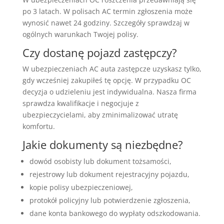
po 3 latach. W polisach AC termin zgłoszenia może
wynosić nawet 24 godziny. Szczegóły sprawdzaj w
ogólnych warunkach Twojej polisy.
Czy dostanę pojazd zastępczy?
W ubezpieczeniach AC auta zastępcze uzyskasz tylko,
gdy wcześniej zakupiłeś tę opcję. W przypadku OC
decyzja o udzieleniu jest indywidualna. Nasza firma
sprawdza kwalifikacje i negocjuje z
ubezpieczycielami, aby zminimalizować utratę
komfortu.
Jakie dokumenty są niezbędne?
dowód osobisty lub dokument tożsamości,
rejestrowy lub dokument rejestracyjny pojazdu,
kopie polisy ubezpieczeniowej,
protokół policyjny lub potwierdzenie zgłoszenia,
dane konta bankowego do wypłaty odszkodowania.