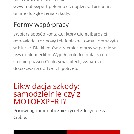
www.motoexpert.pl/kontakt znajdziesz formularz
online do zgłoszenia szkody.
Formy współpracy
Wybierz sposób kontaktu, który Cię najbardziej
odpowiada: rozmowy telefoniczne, e-mail czy wizyta
w biurze. Dla klientów z Niemiec mamy wsparcie w
języku niemieckim. Wypełnienie formularza na
stronie pozwoli Ci otrzymać ofertę wsparcia
dopasowaną do Twoich potrzeb.
Likwidacja szkody:
samodzielnie czy z
MOTOEXPERT?
Porównaj, zanim ubezpieczyciel zdecyduje za
Ciebie.