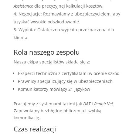
Assistance
dla precyzyjnej kalkulacji kosztów.
Negocjacje: Rozmawiamy z ubezpieczycielem, aby
uzyskać wysokie odszkodowanie.
Wypłata: Ostateczna wypłata przeznaczona dla
klienta.
Rola naszego zespołu
Nasza ekipa specjalistów składa się z:
Eksperci techniczni z certyfikatami w ocenie szkód
Prawnicy specjalizujący się w ubezpieczeniach
Komunikatorzy mówiący 21 języków
Pracujemy z systemami takimi jak
DAT
i
RepairNet
.
Zapewniamy bezbłędne obliczenia i szybką
komunikację.
Czas realizacji