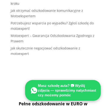
kroku
Jak otrzymać odszkodowanie komunikacyjne z
Motoekspertem
Potrzebujesz wsparcia po wypadku? Zgłoś szkodę do
motoexpert!
Motoexpert – Gwarancja Odszkodowania Zgodnego z
Prawem
Jak skutecznie negocjować odszkodowanie z
motoexpert
Masz szkodę auta? 📷 Wyślij
zdjęcia — sprawdzimy natychmiast
czy możemy pomóc
Pełne odszkodowanie w EURO w