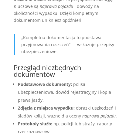
Kluczowe są
naprawa pojazdu
i dowody na
okoliczności wypadku. Dzięki kompletnym
dokumentom unikniesz opóźnień.
„Kompletna dokumentacja to podstawa
przyjmowania roszczeń” — wskazuje przepisy
ubezpieczeniowe.
Przegląd niezbędnych
dokumentów
Podstawowe dokumenty:
polisa
ubezpieczeniowa, dowód rejestracyjny i kopia
prawa jazdy.
Zdjęcia z miejsca wypadku:
obrazki uszkodzeń i
śladów kolizji, ważne dla oceny
naprawa pojazdu
.
Protokoły służb:
np. policji lub straży, raporty
rzeczoznawców.