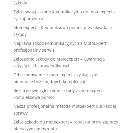
Szkody
Zgłoś swoją szkodę komunikacyjną do motoexpert –
zyskaj pewność
Motoexpert – Kompleksowa pomoc przy likwidacji
szkody
Naprawa szkód komunikacyjnych z MotoExpert –
profesjonalny serwis
Zgłoszenie szkody do Motoexpert – Gwarancja
satysfakcji i sprawiedliwości
Odszkodowanie z motoexpert – zyskaj czas i
pieniądze bez zbędnych komplikacji
Bezstresowe zgłoszenie szkody z motoexpert –
kompleksowa pomoc
Nasza profesjonalna metoda motoexpert dla każdej
sprawy
Zgłoś szkodę do motoexpert – rabat na prowizję przy
pierwszym zgłoszeniu