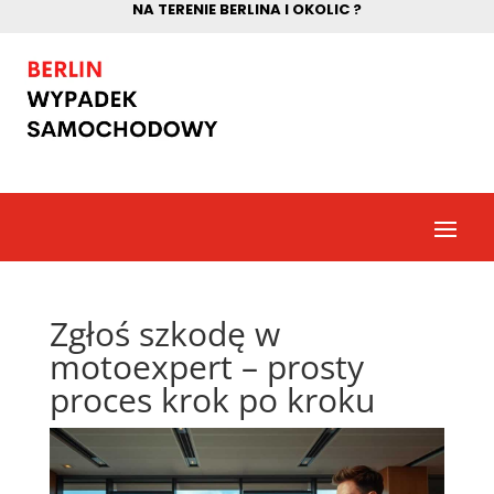
NA TERENIE BERLINA I OKOLIC ?
Zgłoś szkodę w
motoexpert – prosty
proces krok po kroku