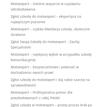
Motoexpert – Solidne wsparcie w uzyskaniu
odszkodowania
Zgłoś szkodę do motoexpert – ekspertyza na
najwyższym poziomie
Motoexpert – szybka likwidacja szkody, skuteczne
działanie
Zgłoś Swoją Szkodę do motoexpert – Zaufaj
Specjalistom
Motoexpert – najlepszy wybór w przypadku szkody
komunikacyjnej
Motoexpert – bezpieczeństwo i pewność w
dochodzeniu swoich praw!
Zgłoś szkodę do motoexpert i daj sobie szansę na
sprawiedliwość!
Motoexpert – Profesjonalna pomoc dla
poszkodowanych z całej Polski!
Zgłoś szkodę w motoexpert – prosty proces krok po