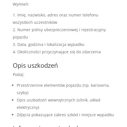
Wymień:
Imię, nazwisko, adres oraz numer telefonu
wszystkich uczestników
Numer polisy ubezpieczeniowej i rejestracyjny
pojazdu
Data, godzina i lokalizacja wypadku
Okoliczności przyczynające się do zdarzenia
Opis uszkodzeń
Podaj:
Przestrzennie elementów pojazdu (np. karoseria,
szyby)
Opis uszkodzeń wewnętrznych (silnik, układ
elektryczny)
Zdjęcia pokazujące zakres szkód i miejsce wypadku