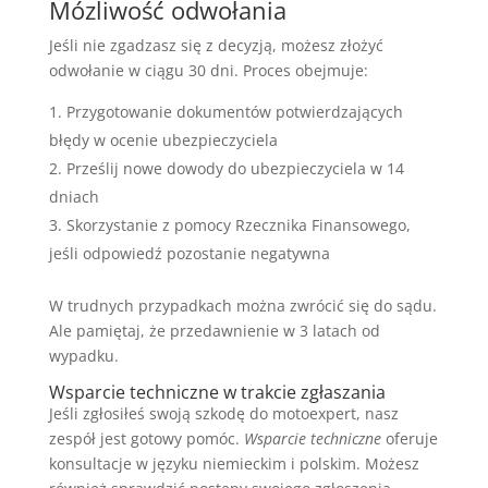
Mózliwość odwołania
Jeśli nie zgadzasz się z decyzją, możesz złożyć
odwołanie w ciągu 30 dni. Proces obejmuje:
Przygotowanie dokumentów potwierdzających
błędy w ocenie ubezpieczyciela
Prześlij nowe dowody do ubezpieczyciela w 14
dniach
Skorzystanie z pomocy Rzecznika Finansowego,
jeśli odpowiedź pozostanie negatywna
W trudnych przypadkach można zwrócić się do sądu.
Ale pamiętaj, że przedawnienie w 3 latach od
wypadku.
Wsparcie techniczne w trakcie zgłaszania
Jeśli zgłosiłeś swoją szkodę do motoexpert, nasz
zespół jest gotowy pomóc.
Wsparcie techniczne
oferuje
konsultacje w języku niemieckim i polskim. Możesz