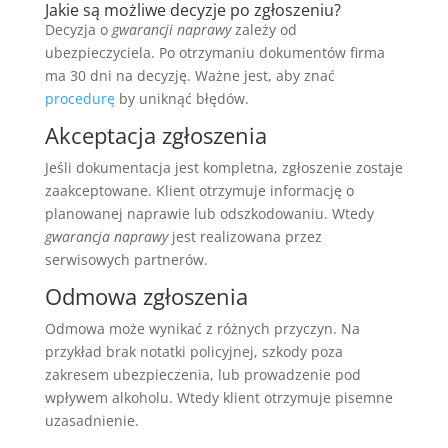
Jakie są możliwe decyzje po zgłoszeniu?
Decyzja o
gwarancji naprawy
zależy od
ubezpieczyciela. Po otrzymaniu dokumentów firma
ma 30 dni na decyzję. Ważne jest, aby znać
procedurę
by uniknąć błędów.
Akceptacja zgłoszenia
Jeśli dokumentacja jest kompletna, zgłoszenie zostaje
zaakceptowane. Klient otrzymuje informację o
planowanej naprawie lub odszkodowaniu. Wtedy
gwarancja naprawy
jest realizowana przez
serwisowych partnerów.
Odmowa zgłoszenia
Odmowa może wynikać z różnych przyczyn. Na
przykład brak notatki policyjnej, szkody poza
zakresem ubezpieczenia, lub prowadzenie pod
wpływem alkoholu. Wtedy klient otrzymuje pisemne
uzasadnienie.