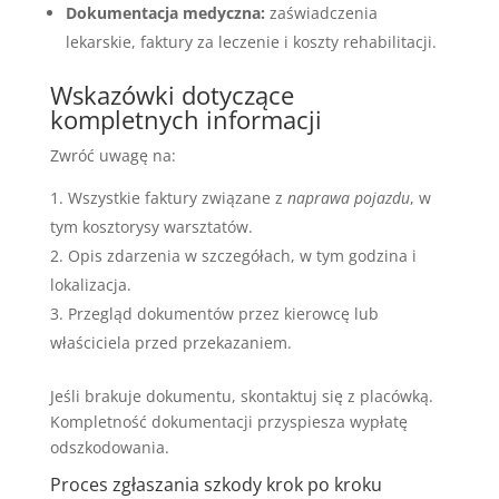
Dokumentacja medyczna:
zaświadczenia
lekarskie, faktury za leczenie i koszty rehabilitacji.
Wskazówki dotyczące
kompletnych informacji
Zwróć uwagę na:
Wszystkie faktury związane z
naprawa pojazdu
, w
tym kosztorysy warsztatów.
Opis zdarzenia w szczegółach, w tym godzina i
lokalizacja.
Przegląd dokumentów przez kierowcę lub
właściciela przed przekazaniem.
Jeśli brakuje dokumentu, skontaktuj się z placówką.
Kompletność dokumentacji przyspiesza wypłatę
odszkodowania.
Proces zgłaszania szkody krok po kroku