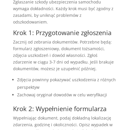
Zgłaszanie szkody ubezpieczenia samochodu
wymaga dokładności. Każdy krok musi być zgodny z
zasadami, by uniknąć problemów z
odszkodowaniem.
Krok 1: Przygotowanie zgłoszenia
Zacznij od zebrania dokumentów. Potrzebne będą:
formularz zgłoszeniowy, dokument tożsamości,
zdjęcia uszkodzeń i dowód własności. Zgłoś
zdarzenie w ciągu 3-7 dni od wypadku. Jeśli brakuje
dokumentów, możesz je uzupełnić później.
Zdjęcia powinny pokazywać uszkodzenia z różnych
perspektyw
Zachowaj oryginał dowodów w celu weryfikacji
Krok 2: Wypełnienie formularza
Wypełniając dokument, podaj dokładną lokalizację
zdarzenia, godzinę i okoliczności. Opisz wypadek w