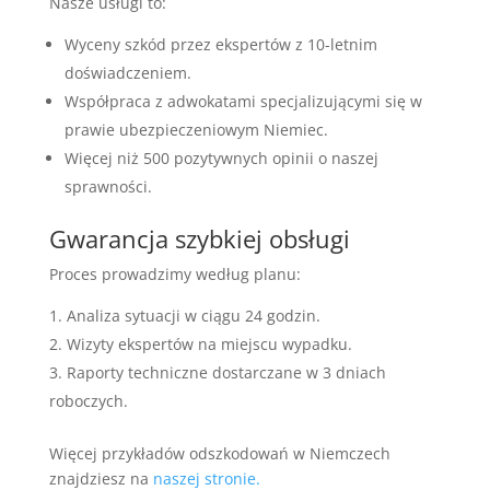
Nasze usługi to:
Wyceny szkód przez ekspertów z 10-letnim
doświadczeniem.
Współpraca z adwokatami specjalizującymi się w
prawie ubezpieczeniowym Niemiec.
Więcej niż 500 pozytywnych opinii o naszej
sprawności.
Gwarancja szybkiej obsługi
Proces prowadzimy według planu:
Analiza sytuacji w ciągu 24 godzin.
Wizyty ekspertów na miejscu wypadku.
Raporty techniczne dostarczane w 3 dniach
roboczych.
Więcej przykładów odszkodowań w Niemczech
znajdziesz na
naszej stronie.