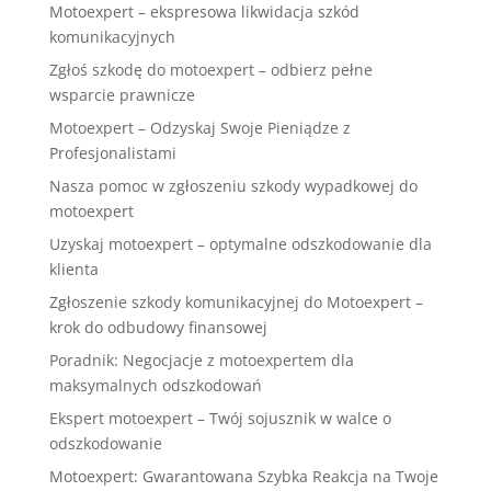
Motoexpert – ekspresowa likwidacja szkód
komunikacyjnych
Zgłoś szkodę do motoexpert – odbierz pełne
wsparcie prawnicze
Motoexpert – Odzyskaj Swoje Pieniądze z
Profesjonalistami
Nasza pomoc w zgłoszeniu szkody wypadkowej do
motoexpert
Uzyskaj motoexpert – optymalne odszkodowanie dla
klienta
Zgłoszenie szkody komunikacyjnej do Motoexpert –
krok do odbudowy finansowej
Poradnik: Negocjacje z motoexpertem dla
maksymalnych odszkodowań
Ekspert motoexpert – Twój sojusznik w walce o
odszkodowanie
Motoexpert: Gwarantowana Szybka Reakcja na Twoje