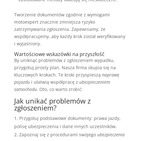
Tworzenie dokumentów zgodnie z wymogami
motoexpert znacznie zmniejsza ryzyko
zatrzymywania zgłoszenia. Zapewniamy, że
współpracujemy, aby każdy krok został weryfikowany
i wyjaśniony.
Wartościowe wskazówki na przyszłość
By uniknąć problemów z zgłoszeniem wypadku,
przygotuj prosty plan. Nasza firma skupia się na
kluczowych krokach. Te kroki przyspieszą
naprawę
pojazdu
i ułatwią współpracę z
ubezpieczeniem
samochodu
. Oto, co warto zrobić:
Jak unikać problemów z
zgłoszeniem?
Przygotuj podstawowe dokumenty: prawa jazdy,
polisę ubezpieczenia i dane innych uczestników.
Zapoznaj się z procedurami swojego
ubezpieczenia