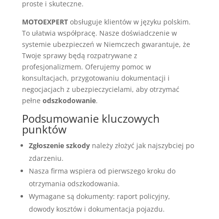
proste i skuteczne.
MOTOEXPERT
obsługuje klientów w języku polskim.
To ułatwia współpracę. Nasze doświadczenie w
systemie ubezpieczeń w Niemczech gwarantuje, że
Twoje sprawy będą rozpatrywane z
profesjonalizmem. Oferujemy pomoc w
konsultacjach, przygotowaniu dokumentacji i
negocjacjach z ubezpieczycielami, aby otrzymać
pełne
odszkodowanie
.
Podsumowanie kluczowych
punktów
Zgłoszenie szkody
należy złożyć jak najszybciej po
zdarzeniu.
Nasza firma wspiera od pierwszego kroku do
otrzymania odszkodowania.
Wymagane są dokumenty: raport policyjny,
dowody kosztów i dokumentacja pojazdu.