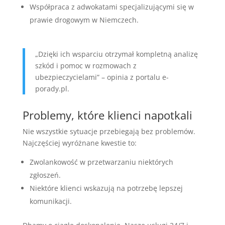
Współpraca z adwokatami specjalizującymi się w
prawie drogowym w Niemczech.
„Dzięki ich wsparciu otrzymał kompletną analizę
szkód i pomoc w rozmowach z
ubezpieczycielami” – opinia z portalu e-
porady.pl.
Problemy, które klienci napotkali
Nie wszystkie sytuacje przebiegają bez problemów.
Najczęściej wyróżnane kwestie to:
Zwolankowość w przetwarzaniu niektórych
zgłoszeń.
Niektóre klienci wskazują na potrzebę lepszej
komunikacji.