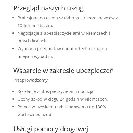
Przegląd naszych usług
Profesjonalna ocena szkód przez rzeczoznawców z
10-letnim stażem.
Negocjacje z ubezpieczycielami w Niemczech i
innych krajach.
Wymiana pneumatów i pomoc techniczną na
miejscu wypadku.
Wsparcie w zakresie ubezpieczeń
Przeprowadzamy:
Korelacje z ubezpieczycielami i policją.
Oceny szkód w ciągu 24 godzin w Niemczech.
Pomoc w uzyskaniu odszkodowania do 130%
wartości pojazdu.
Usługi pomocy drogowej