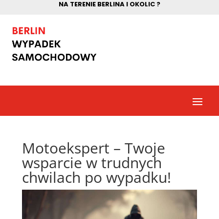
NA TERENIE BERLINA I OKOLIC ?
Motoekspert – Twoje
wsparcie w trudnych
chwilach po wypadku!