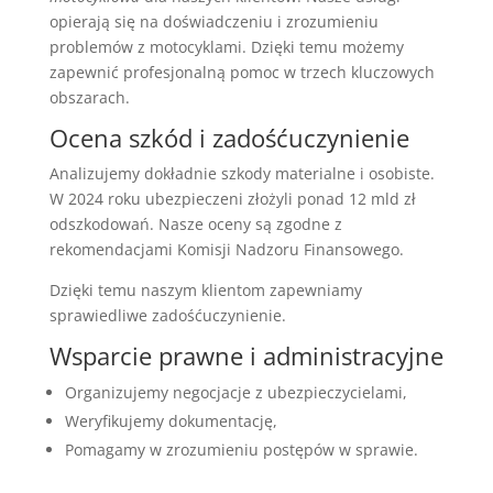
opierają się na doświadczeniu i zrozumieniu
problemów z motocyklami. Dzięki temu możemy
zapewnić profesjonalną pomoc w trzech kluczowych
obszarach.
Ocena szkód i zadośćuczynienie
Analizujemy dokładnie szkody materialne i osobiste.
W 2024 roku ubezpieczeni złożyli ponad 12 mld zł
odszkodowań. Nasze oceny są zgodne z
rekomendacjami Komisji Nadzoru Finansowego.
Dzięki temu naszym klientom zapewniamy
sprawiedliwe zadośćuczynienie.
Wsparcie prawne i administracyjne
Organizujemy negocjacje z ubezpieczycielami,
Weryfikujemy dokumentację,
Pomagamy w zrozumieniu postępów w sprawie.