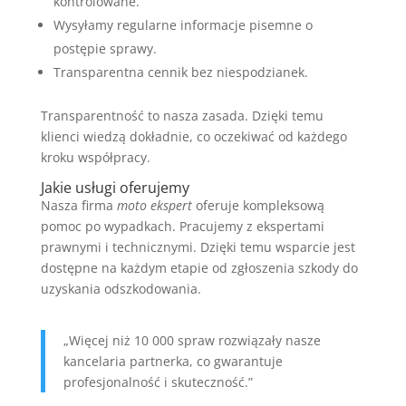
kontrolowane.
Wysyłamy regularne informacje pisemne o
postępie sprawy.
Transparentna cennik bez niespodzianek.
Transparentność to nasza zasada. Dzięki temu
klienci wiedzą dokładnie, co oczekiwać od każdego
kroku współpracy.
Jakie usługi oferujemy
Nasza firma
moto ekspert
oferuje kompleksową
pomoc po wypadkach. Pracujemy z ekspertami
prawnymi i technicznymi. Dzięki temu wsparcie jest
dostępne na każdym etapie od zgłoszenia szkody do
uzyskania odszkodowania.
„Więcej niż 10 000 spraw rozwiązały nasze
kancelaria partnerka, co gwarantuje
profesjonalność i skuteczność.”