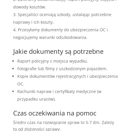
dowody kosztów.
Specjaliści oceniają szkody, ustalając potrzebne
naprawy i ich koszty.
Przesyłamy dokumenty do ubezpieczenia OC i
negocjujemy warunki odszkodowania.
Jakie dokumenty są potrzebne
Raport policyjny z miejsca wypadku.
Fotografie lub filmy z uszkodzonym pojazdem.
Kopie dokumentów rejestracyjnych i ubezpieczenia
OC.
Rachunki napraw i certyfikaty medyczne (w
przypadku urazów).
Czas oczekiwania na pomoc
Średni czas na rozwiązanie spraw to 5-7 dni. Zależy
to od złożoności sprawy.