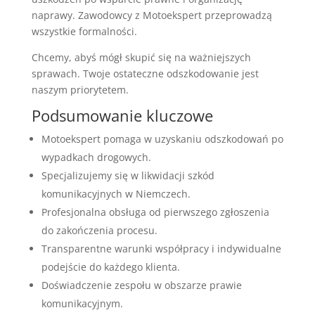
naprawy. Zawodowcy z Motoekspert przeprowadzą
wszystkie formalności.
Chcemy, abyś mógł skupić się na ważniejszych
sprawach. Twoje ostateczne odszkodowanie jest
naszym priorytetem.
Podsumowanie kluczowe
Motoekspert pomaga w uzyskaniu odszkodowań po
wypadkach drogowych.
Specjalizujemy się w likwidacji szkód
komunikacyjnych w Niemczech.
Profesjonalna obsługa od pierwszego zgłoszenia
do zakończenia procesu.
Transparentne warunki współpracy i indywidualne
podejście do każdego klienta.
Doświadczenie zespołu w obszarze prawie
komunikacyjnym.