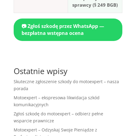
sprawcy (§ 249 BGB)
📷 Zgłoś szkodę przez WhatsApp —
bezpłatna wstępna ocena
Ostatnie wpisy
Skuteczne zgłoszenie szkody do motoexpert – nasza
porada
Motoexpert – ekspresowa likwidacja szkód
komunikacyjnych
Zgłoś szkodę do motoexpert – odbierz pełne
wsparcie prawnicze
Motoexpert – Odzyskaj Swoje Pieniądze z