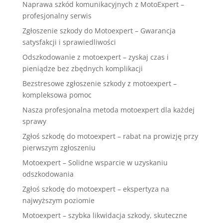
Naprawa szkód komunikacyjnych z MotoExpert –
profesjonalny serwis
Zgłoszenie szkody do Motoexpert – Gwarancja
satysfakcji i sprawiedliwości
Odszkodowanie z motoexpert – zyskaj czas i
pieniądze bez zbędnych komplikacji
Bezstresowe zgłoszenie szkody z motoexpert –
kompleksowa pomoc
Nasza profesjonalna metoda motoexpert dla każdej
sprawy
Zgłoś szkodę do motoexpert – rabat na prowizję przy
pierwszym zgłoszeniu
Motoexpert – Solidne wsparcie w uzyskaniu
odszkodowania
Zgłoś szkodę do motoexpert – ekspertyza na
najwyższym poziomie
Motoexpert – szybka likwidacja szkody, skuteczne