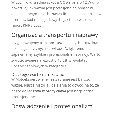
W 2024 roku średnia szkoda OC wzrosła o 12,7%. To
pokazuje, jak ważna jest profesjonalna pomoc w
analizie i negocjacjach. Nasza firma jest ekspertem w
ocenie szkód niemajątkowych, jak to potwierdza
raport KNF z 2023.
Organizacja transportu i naprawy
Przygotowujemy transport uszkodzonych pojazdów
do specjalistycznych serwisów. Dzięki temu
zapewniamy szybkie i profesjonalne naprawy. Warto
zwrócić uwagę na wzrost o 13,2% w wypłatach
ubezpieczeniowych w kategorii OC.
Dlaczego warto nam zaufać
W Motoekspert wiemy, że zaufanie jest bardzo
ważne. Nasza historia i działania to dowód na to, że
nasze
doradztwo motocyklowe
jest bezpieczne i
profesjonalne.
Doświadczenie i profesjonalizm