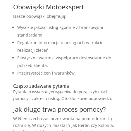
Obowiązki Motoekspert
Nasze obowiązki obejmują:
Wysokie jakość usług zgodnie z branżowymi
standardami.
Regularne informacje o postępach w trakcie
realizacji zleceń.
Elastyczne warunki współpracy dostosowane do
potrzeb klienta.
Przejrzystość cen i warunków.
Często zadawane pytania
Pytania o
wsparcie po wypadku
dotyczą szybkości
pomocy i zakresu usług. Oto kluczowe odpowiedzi:
Jak długo trwa proces pomocy?
W Niemczech czas oczekiwania na pomoc lekarską
różni się. W dużych miastach jak Berlin czy Kolonia,