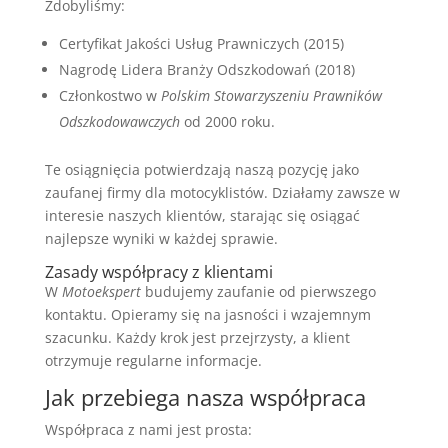
Zdobyliśmy:
Certyfikat Jakości Usług Prawniczych (2015)
Nagrodę Lidera Branży Odszkodowań (2018)
Członkostwo w
Polskim Stowarzyszeniu Prawników
Odszkodowawczych
od 2000 roku.
Te osiągnięcia potwierdzają naszą pozycję jako
zaufanej firmy dla motocyklistów. Działamy zawsze w
interesie naszych klientów, starając się osiągać
najlepsze wyniki w każdej sprawie.
Zasady współpracy z klientami
W
Motoekspert
budujemy zaufanie od pierwszego
kontaktu. Opieramy się na jasności i wzajemnym
szacunku. Każdy krok jest przejrzysty, a klient
otrzymuje regularne informacje.
Jak przebiega nasza współpraca
Współpraca z nami jest prosta: