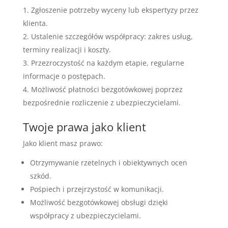
Zgłoszenie potrzeby wyceny lub ekspertyzy przez
klienta.
Ustalenie szczegółów współpracy: zakres usług,
terminy realizacji i koszty.
Przezroczystość na każdym etapie, regularne
informacje o postępach.
Możliwość płatności bezgotówkowej poprzez
bezpośrednie rozliczenie z ubezpieczycielami.
Twoje prawa jako klient
Jako klient masz prawo:
Otrzymywanie rzetelnych i obiektywnych ocen
szkód.
Pośpiech i przejrzystość w komunikacji.
Możliwość bezgotówkowej obsługi dzięki
współpracy z ubezpieczycielami.