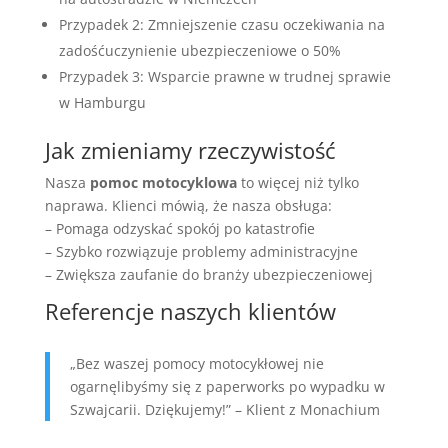
Przypadek 2: Zmniejszenie czasu oczekiwania na
zadośćuczynienie ubezpieczeniowe o 50%
Przypadek 3: Wsparcie prawne w trudnej sprawie
w Hamburgu
Jak zmieniamy rzeczywistość
Nasza
pomoc motocyklowa
to więcej niż tylko
naprawa. Klienci mówią, że nasza obsługa:
– Pomaga odzyskać spokój po katastrofie
– Szybko rozwiązuje problemy administracyjne
– Zwiększa zaufanie do branży ubezpieczeniowej
Referencje naszych klientów
„Bez waszej pomocy motocykłowej nie
ogarnęlibyśmy się z paperworks po wypadku w
Szwajcarii. Dziękujemy!” – Klient z Monachium