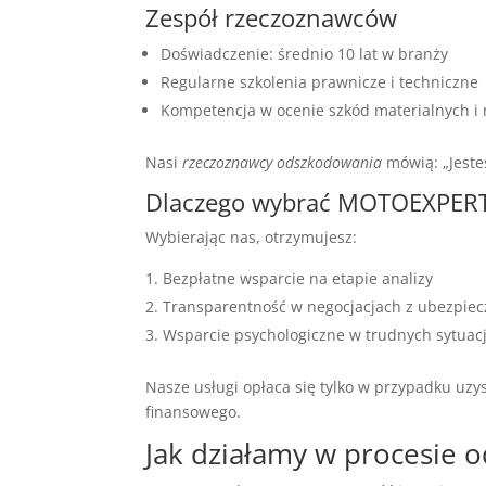
Zespół rzeczoznawców
Doświadczenie: średnio 10 lat w branży
Regularne szkolenia prawnicze i techniczne
Kompetencja w ocenie szkód materialnych i
Nasi
rzeczoznawcy odszkodowania
mówią: „Jeste
Dlaczego wybrać MOTOEXPER
Wybierając nas, otrzymujesz:
Bezpłatne wsparcie na etapie analizy
Transparentność w negocjacjach z ubezpiec
Wsparcie psychologiczne w trudnych sytuac
Nasze usługi opłaca się tylko w przypadku uz
finansowego.
Jak działamy w procesie