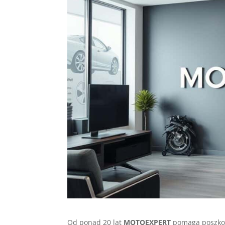
Od ponad 20 lat
MOTOEXPERT
pomaga poszko