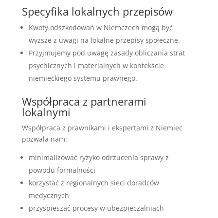
Specyfika lokalnych przepisów
Kwoty odszkodowań w Niemczech mogą być
wyższe z uwagi na lokalne przepisy społeczne.
Przyjmujemy pod uwagę zasady obliczania strat
psychicznych i materialnych w kontekście
niemieckiego systemu prawnego.
Współpraca z partnerami
lokalnymi
Współpraca z prawnikami i ekspertami z Niemiec
pozwala nam:
minimalizować ryzyko odrzucenia sprawy z
powodu formalności
korzystać z regionalnych sieci doradców
medycznych
przyspieszać procesy w ubezpieczalniach