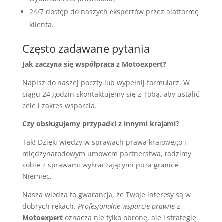
24/7 dostęp do naszych ekspertów przez platformę
klienta.
Często zadawane pytania
Jak zaczyna się współpraca z Motoexpert?
Napisz do naszej poczty lub wypełnij formularz. W
ciągu 24 godzin skontaktujemy się z Tobą, aby ustalić
cele i zakres wsparcia.
Czy obsługujemy przypadki z innymi krajami?
Tak! Dzięki wiedzy w sprawach prawa krajowego i
międzynarodowym umowom partnerstwa, radzimy
sobie z sprawami wykraczającymi poza granice
Niemiec.
Nasza wiedza to gwarancja, że Twoje interesy są w
dobrych rękach.
Profesjonalne wsparcie prawne
z
Motoexpert
oznacza nie tylko obronę, ale i strategię