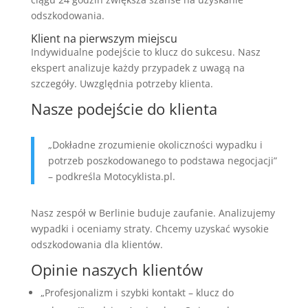
odszkodowania.
Klient na pierwszym miejscu
Indywidualne podejście to klucz do sukcesu. Nasz
ekspert analizuje każdy przypadek z uwagą na
szczegóły. Uwzględnia potrzeby klienta.
Nasze podejście do klienta
„Dokładne zrozumienie okoliczności wypadku i
potrzeb poszkodowanego to podstawa negocjacji”
– podkreśla Motocyklista.pl.
Nasz zespół w Berlinie buduje zaufanie. Analizujemy
wypadki i oceniamy straty. Chcemy uzyskać wysokie
odszkodowania dla klientów.
Opinie naszych klientów
„Profesjonalizm i szybki kontakt – klucz do