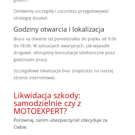
Omówimy szczegóły i zaczniesz przygotowywać
strategię działań.
Godziny otwarcia i lokalizacja
Biura są otwarte od poniedziałku do piątku od 9:00
do 18:00. W sytuacjach awaryjnych, jak wypadki
drogowe, oferujemy konsultacje telefoniczne poza
godzinami pracy.
Szczegółowe lokalizacje biur znajdziesz na naszej
stronie internetowej.
Likwidacja szkody:
samodzielnie czy z
MOTOEXPERT?
Porównaj, zanim ubezpieczyciel zdecyduje za
Ciebie.