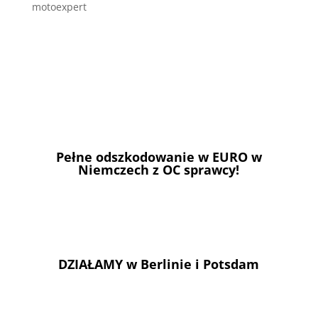
motoexpert
Pełne odszkodowanie w EURO w
Niemczech z OC sprawcy!
DZIAŁAMY w Berlinie i Potsdam