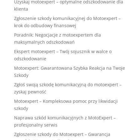
Uzyskaj motoexpert – optymalne odszkodowanie dla
klienta
Zgłoszenie szkody komunikacyjnej do Motoexpert –
krok do odbudowy finansowej
Poradnik: Negocjacje z motoexpertem dla
maksymalnych odszkodowań
Ekspert motoexpert – Twój sojusznik w walce o
odszkodowanie
Motoexpert: Gwarantowana Szybka Reakcja na Twoje
Szkody
Zgłoś swoją szkodę komunikacyjną do motoexpert –
zyskaj pewność
Motoexpert – Kompleksowa pomoc przy likwidacji
szkody
Naprawa szkód komunikacyjnych z MotoExpert –
profesjonalny serwis
Zgłoszenie szkody do Motoexpert – Gwarancja