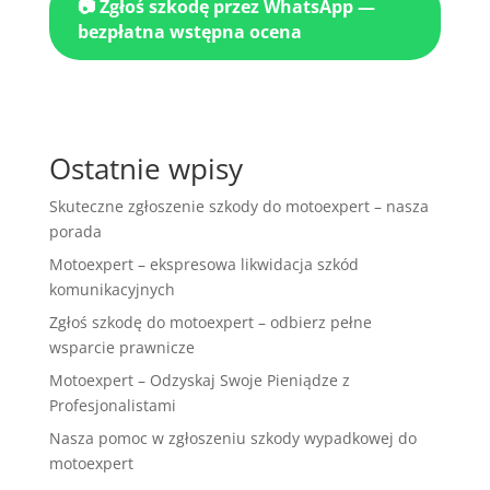
📷 Zgłoś szkodę przez WhatsApp —
bezpłatna wstępna ocena
Ostatnie wpisy
Skuteczne zgłoszenie szkody do motoexpert – nasza
porada
Motoexpert – ekspresowa likwidacja szkód
komunikacyjnych
Zgłoś szkodę do motoexpert – odbierz pełne
wsparcie prawnicze
Motoexpert – Odzyskaj Swoje Pieniądze z
Profesjonalistami
Nasza pomoc w zgłoszeniu szkody wypadkowej do
motoexpert