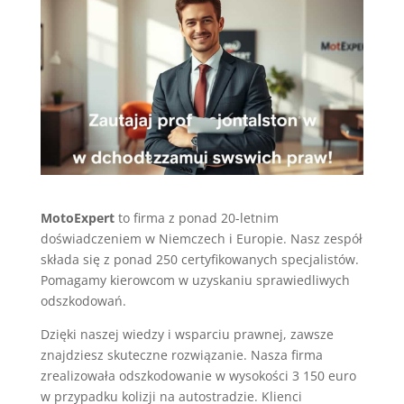
MotoExpert
to firma z ponad 20-letnim
doświadczeniem w Niemczech i Europie. Nasz zespół
składa się z ponad 250 certyfikowanych specjalistów.
Pomagamy kierowcom w uzyskaniu sprawiedliwych
odszkodowań.
Dzięki naszej wiedzy i wsparciu prawnej, zawsze
znajdziesz skuteczne rozwiązanie. Nasza firma
zrealizowała odszkodowanie w wysokości 3 150 euro
w przypadku kolizji na autostradzie. Klienci