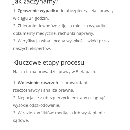
Jak zaczynamy?
Zgłoszenie wypadku
do ubezpieczyciela sprawcy
w ciągu 24 godzin.
Zbieranie dowodów: zdjęcia miejsca wypadku,
dokumenty medyczne, rachunki naprawy.
Weryfikacja wina i ocena wysokości szkód przez
naszych ekspertów.
Kluczowe etapy procesu
Nasza firma prowadzi sprawy w 5 etapach:
Wniesienie roszczeń
– sprawozdanie
rzeczoznawcy i analiza prawna.
Negocjacje z ubezpieczycielem, aby osiągnąć
wysokie odszkodowanie.
W razie konfliktów: mediacja lub wystąpienie
sądowe.