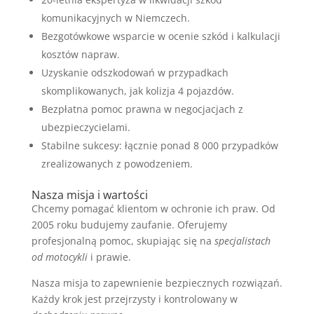
komunikacyjnych w Niemczech.
Bezgotówkowe wsparcie w ocenie szkód i kalkulacji
kosztów napraw.
Uzyskanie odszkodowań w przypadkach
skomplikowanych, jak kolizja 4 pojazdów.
Bezpłatna pomoc prawna w negocjacjach z
ubezpieczycielami.
Stabilne sukcesy: łącznie ponad 8 000 przypadków
zrealizowanych z powodzeniem.
Nasza misja i wartości
Chcemy pomagać klientom w ochronie ich praw. Od
2005 roku budujemy zaufanie. Oferujemy
profesjonalną pomoc, skupiając się na
specjalistach
od motocykli
i prawie.
Nasza misja to zapewnienie bezpiecznych rozwiązań.
Każdy krok jest przejrzysty i kontrolowany w