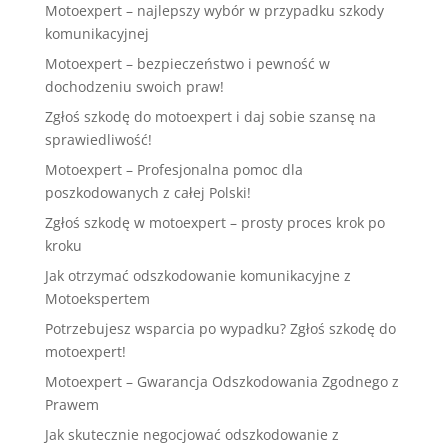
Motoexpert – najlepszy wybór w przypadku szkody
komunikacyjnej
Motoexpert – bezpieczeństwo i pewność w
dochodzeniu swoich praw!
Zgłoś szkodę do motoexpert i daj sobie szansę na
sprawiedliwość!
Motoexpert – Profesjonalna pomoc dla
poszkodowanych z całej Polski!
Zgłoś szkodę w motoexpert – prosty proces krok po
kroku
Jak otrzymać odszkodowanie komunikacyjne z
Motoekspertem
Potrzebujesz wsparcia po wypadku? Zgłoś szkodę do
motoexpert!
Motoexpert – Gwarancja Odszkodowania Zgodnego z
Prawem
Jak skutecznie negocjować odszkodowanie z