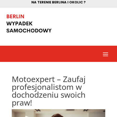
NA TERENIE BERLINA I OKOLIC ?
Motoexpert – Zaufaj
profesjonalistom w
dochodzeniu swoich
praw!