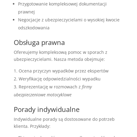
Przygotowanie kompleksowej dokumentacji
prawnej
Negocjacje z ubezpieczycielami o wysokiej kwocie
odszkodowania
Obsługa prawna
Ofereujemy kompleksową pomoc w sporach z
ubezpieczycielami. Nasza metoda obejmuje:
Ocena przyczyn wypadków przez ekspertów
Weryfikację odpowiedzialności wypadku
Reprezentację w rozmowach z
firmy
ubezpieczeniowe motocyklowe
Porady indywidualne
Indywidualne porady są dostosowane do potrzeb
klienta. Przykłady: