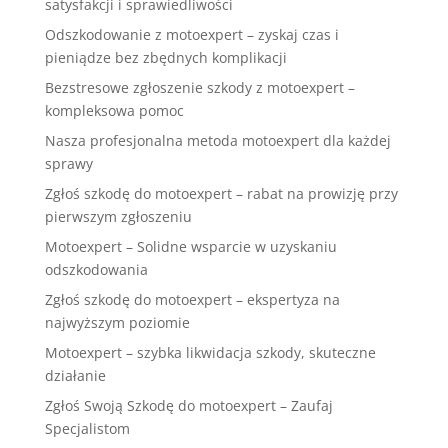
satysfakcji i sprawiedliwości
Odszkodowanie z motoexpert – zyskaj czas i
pieniądze bez zbędnych komplikacji
Bezstresowe zgłoszenie szkody z motoexpert –
kompleksowa pomoc
Nasza profesjonalna metoda motoexpert dla każdej
sprawy
Zgłoś szkodę do motoexpert – rabat na prowizję przy
pierwszym zgłoszeniu
Motoexpert – Solidne wsparcie w uzyskaniu
odszkodowania
Zgłoś szkodę do motoexpert – ekspertyza na
najwyższym poziomie
Motoexpert – szybka likwidacja szkody, skuteczne
działanie
Zgłoś Swoją Szkodę do motoexpert – Zaufaj
Specjalistom