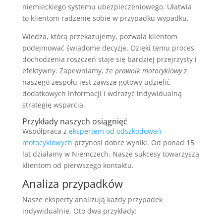
niemieckiego systemu ubezpieczeniowego. Ułatwia
to klientom radzenie sobie w przypadku wypadku.
Wiedza, którą przekazujemy, pozwala klientom
podejmować świadome decyzje. Dzięki temu proces
dochodzenia roszczeń staje się bardziej przejrzysty i
efektywny. Zapewniamy, że
prawnik motocyklowy
z
naszego zespołu jest zawsze gotowy udzielić
dodatkowych informacji i wdrożyć indywidualną
strategię wsparcia.
Przykłady naszych osiągnięć
Współpraca z
ekspertem od odszkodowań
motocyklowych
przynosi dobre wyniki. Od ponad 15
lat działamy w Niemczech. Nasze sukcesy towarzyszą
klientom od pierwszego kontaktu.
Analiza przypadków
Nasze eksperty analizują każdy przypadek
indywidualnie. Oto dwa przykłady: