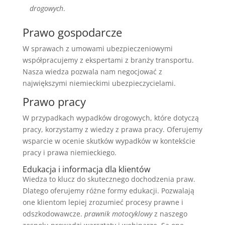
drogowych
.
Prawo gospodarcze
W sprawach z umowami ubezpieczeniowymi
współpracujemy z ekspertami z branży transportu.
Nasza wiedza pozwala nam negocjować z
największymi niemieckimi ubezpieczycielami.
Prawo pracy
W przypadkach wypadków drogowych, które dotyczą
pracy, korzystamy z wiedzy z prawa pracy. Oferujemy
wsparcie w ocenie skutków wypadków w kontekście
pracy i prawa niemieckiego.
Edukacja i informacja dla klientów
Wiedza to klucz do skutecznego dochodzenia praw.
Dlatego oferujemy różne formy edukacji. Pozwalają
one klientom lepiej zrozumieć procesy prawne i
odszkodowawcze.
prawnik motocyklowy
z naszego