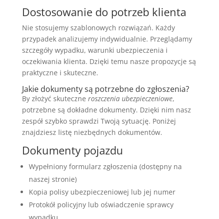
Dostosowanie do potrzeb klienta
Nie stosujemy szablonowych rozwiązań. Każdy
przypadek analizujemy indywidualnie. Przeglądamy
szczegóły wypadku, warunki ubezpieczenia i
oczekiwania klienta. Dzięki temu nasze propozycje są
praktyczne i skuteczne.
Jakie dokumenty są potrzebne do zgłoszenia?
By złożyć skuteczne
roszczenia ubezpieczeniowe
,
potrzebne są dokładne dokumenty. Dzięki nim nasz
zespół szybko sprawdzi Twoją sytuację. Poniżej
znajdziesz listę niezbędnych dokumentów.
Dokumenty pojazdu
Wypełniony formularz zgłoszenia (dostępny na
naszej stronie)
Kopia polisy ubezpieczeniowej lub jej numer
Protokół policyjny lub oświadczenie sprawcy
wypadku