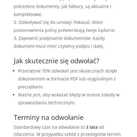
potrzebne dokumenty, jak faktury, są aktualne i
kompleksowe.
Odwoływać się do umowy: Pokazać, które
postanowienia polisy potwierdzają twoje żądanie.
Zapewnić podpisanie dokumentów: Każdy
dokument musi mieć czytelny podpis i datę.
Jak skutecznie się odwołać?
Przeciętnie 70% odwołań jest skutecznych dzięki
dokumentom w formacie PDF lub oryginalnym z
pieczątkami.
Ważne jest, aby wskazać błędy w ocenie szkody w
sprawozdaniu technicznym.
Terminy na odwołanie
Standardowy czas na odwołanie to
3 lata
od
zdarzenia. W przypadku szkód z przestępstw termin