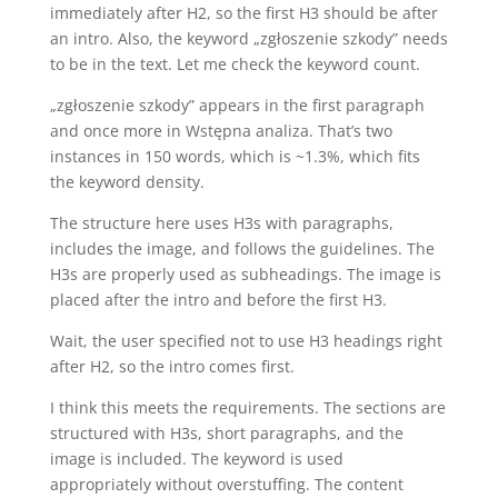
immediately after H2, so the first H3 should be after
an intro. Also, the keyword „zgłoszenie szkody” needs
to be in the text. Let me check the keyword count.
„zgłoszenie szkody” appears in the first paragraph
and once more in Wstępna analiza. That’s two
instances in 150 words, which is ~1.3%, which fits
the keyword density.
The structure here uses H3s with paragraphs,
includes the image, and follows the guidelines. The
H3s are properly used as subheadings. The image is
placed after the intro and before the first H3.
Wait, the user specified not to use H3 headings right
after H2, so the intro comes first.
I think this meets the requirements. The sections are
structured with H3s, short paragraphs, and the
image is included. The keyword is used
appropriately without overstuffing. The content