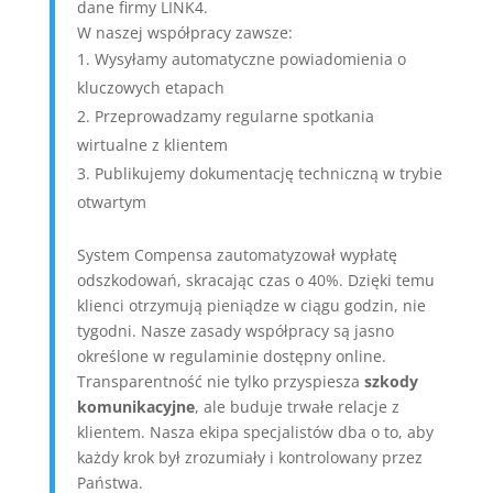
dane firmy LINK4.
W naszej współpracy zawsze:
Wysyłamy automatyczne powiadomienia o
kluczowych etapach
Przeprowadzamy regularne spotkania
wirtualne z klientem
Publikujemy dokumentację techniczną w trybie
otwartym
System Compensa zautomatyzował wypłatę
odszkodowań, skracając czas o 40%. Dzięki temu
klienci otrzymują pieniądze w ciągu godzin, nie
tygodni. Nasze zasady współpracy są jasno
określone w regulaminie dostępny online.
Transparentność nie tylko przyspiesza
szkody
komunikacyjne
, ale buduje trwałe relacje z
klientem. Nasza ekipa specjalistów dba o to, aby
każdy krok był zrozumiały i kontrolowany przez
Państwa.