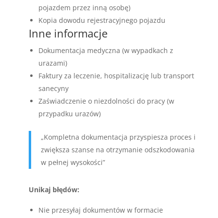
pojazdem przez inną osobę)
Kopia dowodu rejestracyjnego pojazdu
Inne informacje
Dokumentacja medyczna (w wypadkach z
urazami)
Faktury za leczenie, hospitalizację lub transport
sanecyny
Zaświadczenie o niezdolności do pracy (w
przypadku urazów)
„Kompletna dokumentacja przyspiesza proces i
zwiększa szanse na otrzymanie odszkodowania
w pełnej wysokości”
Unikaj błędów:
Nie przesyłaj dokumentów w formacie