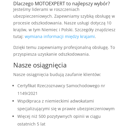
Dlaczego MOTOEXPERT to najlepszy wybór?
Jesteśmy liderami w roszczeniach
ubezpieczeniowych. Zapewniamy szybką obsługę w
procesie odszkodowania. Nasze usługi dotyczą 10
krajów, w tym Niemiec i Polski. Szczegóły znajdziesz
tutaj:
wymiana informacji między krajami
.
Dzięki temu zapewniamy profesjonalną obsługę. To
przyspiesza uzyskanie odszkodowania.
Nasze osiągnięcia
Nasze osiągnięcia budują zaufanie klientów:
Certyfikat Rzeczoznawcy Samochodowego nr
1149/2021
Współpraca z niemieckimi adwokatami
specjalizującymi się w prawie ubezpieczeniowym
Więcej niż 500 pozytywnych opinii w ciągu
ostatnich 5 lat