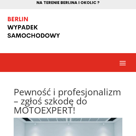
NA TERENIE BERLINA I OKOLIC ?
Pewność i profesjonalizm
– zgłoś szkodę do
MOTOEXPERT!