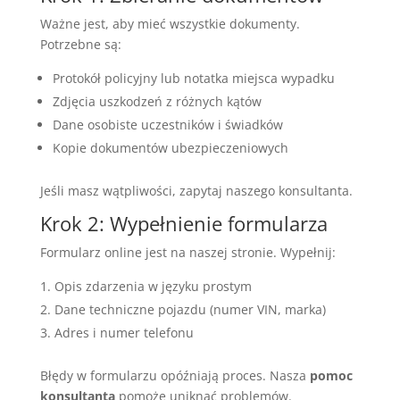
Ważne jest, aby mieć wszystkie dokumenty.
Potrzebne są:
Protokół policyjny lub notatka miejsca wypadku
Zdjęcia uszkodzeń z różnych kątów
Dane osobiste uczestników i świadków
Kopie dokumentów ubezpieczeniowych
Jeśli masz wątpliwości, zapytaj naszego konsultanta.
Krok 2: Wypełnienie formularza
Formularz online jest na naszej stronie. Wypełnij:
Opis zdarzenia w języku prostym
Dane techniczne pojazdu (numer VIN, marka)
Adres i numer telefonu
Błędy w formularzu opóźniają proces. Nasza
pomoc
konsultanta
pomoże uniknąć problemów.