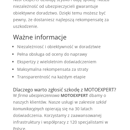
niezależność od ubezpieczycieli gwarantuje
obiektywne doradztwo. Dzięki temu możesz być
pewny, że dostaniesz najlepszą rekompensatę za
uszkodzenie.
Ważne informacje
Niezależniosć i obiektywność w doradztwie
Pełna obsługa od oceny do naprawy
Ekspertzy z wieloletnim doświadczeniem
Maksymalna rekompensata za straty
Transparentność na każdym etapie
Dlaczego warto zgłosić szkodę z MOTOEXPERT?
W
firma ubezpieczeniowa
MOTOEXPERT
dbamy o
naszych klientów. Nasze usługi w zakresie
szkód
komunikacyjnych
opierają się na 30 latach
doświadczenia. Korzystamy z zaawansowanej
infrastruktury i współpracy z 120 specjalistami w
Polsce.