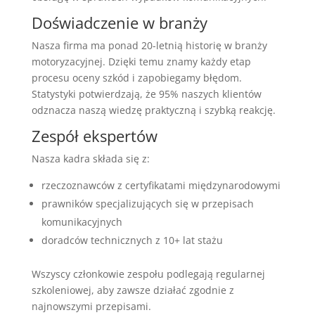
Doświadczenie w branży
Nasza firma ma ponad 20-letnią historię w branży
motoryzacyjnej. Dzięki temu znamy każdy etap
procesu oceny szkód i zapobiegamy błędom.
Statystyki potwierdzają, że 95% naszych klientów
odznacza naszą wiedzę praktyczną i szybką reakcję.
Zespół ekspertów
Nasza kadra składa się z:
rzeczoznawców z certyfikatami międzynarodowymi
prawników specjalizujących się w przepisach
komunikacyjnych
doradców technicznych z 10+ lat stażu
Wszyscy członkowie zespołu podlegają regularnej
szkoleniowej, aby zawsze działać zgodnie z
najnowszymi przepisami.