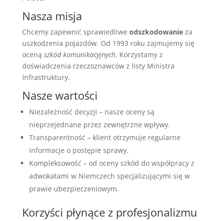
Nasza misja
Chcemy zapewnić sprawiedliwe
odszkodowanie
za
uszkodzenia pojazdów. Od 1993 roku zajmujemy się
oceną
szkód komunikacyjnych
. Korzystamy z
doświadczenia rzeczoznawców z listy Ministra
Infrastruktury.
Nasze wartości
Niezależność decyzji – nasze oceny są
nieprzejednane przez zewnętrzne wpływy.
Transparentność – klient otrzymuje regularne
informacje o postępie sprawy.
Kompleksowość – od oceny szkód do współpracy z
adwokatami w Niemczech specjalizującymi się w
prawie ubezpieczeniowym.
Korzyści płynące z profesjonalizmu