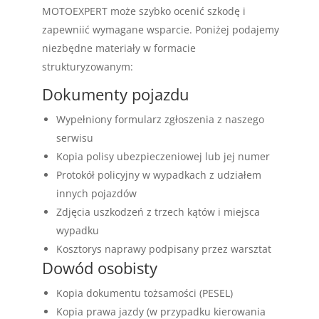
MOTOEXPERT może szybko ocenić szkodę i
zapewniić wymagane wsparcie. Poniżej podajemy
niezbędne materiały w formacie
strukturyzowanym:
Dokumenty pojazdu
Wypełniony formularz zgłoszenia z naszego
serwisu
Kopia polisy ubezpieczeniowej lub jej numer
Protokół policyjny w wypadkach z udziałem
innych pojazdów
Zdjęcia uszkodzeń z trzech kątów i miejsca
wypadku
Kosztorys naprawy podpisany przez warsztat
Dowód osobisty
Kopia dokumentu tożsamości (PESEL)
Kopia prawa jazdy (w przypadku kierowania