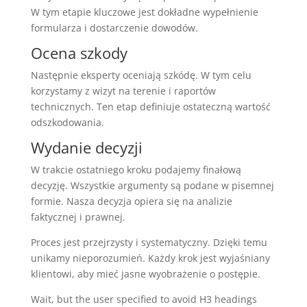
W tym etapie kluczowe jest dokładne wypełnienie
formularza i dostarczenie dowodów.
Ocena szkody
Następnie eksperty oceniają szkódę. W tym celu
korzystamy z wizyt na terenie i raportów
technicznych. Ten etap definiuje ostateczną wartość
odszkodowania.
Wydanie decyzji
W trakcie ostatniego kroku podajemy finałową
decyzję. Wszystkie argumenty są podane w pisemnej
formie. Nasza decyzja opiera się na analizie
faktycznej i prawnej.
Proces jest przejrzysty i systematyczny. Dzięki temu
unikamy nieporozumień. Każdy krok jest wyjaśniany
klientowi, aby mieć jasne wyobrażenie o postępie.
Wait, but the user specified to avoid H3 headings