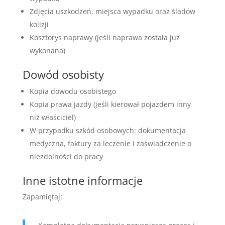
Zdjęcia uszkodzeń, miejsca wypadku oraz śladów
kolizji
Kosztorys naprawy (jeśli naprawa została już
wykonana)
Dowód osobisty
Kopia dowodu osobistego
Kopia prawa jazdy (jeśli kierował pojazdem inny
niż właściciel)
W przypadku szkód osobowych: dokumentacja
medyczna, faktury za leczenie i zaświadczenie o
niezdolności do pracy
Inne istotne informacje
Zapamiętaj: