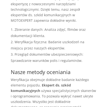
ekspertyzę z nowoczesnymi narzędziami
technologicznymi. Dzięki temu, nasz zespół
ekspertów ds. szkód komunikacyjnych w
MOTOEXPERT zapewnia dokładne wyniki.
Zbieranie danych: Analiza zdjęć, filmów oraz
dokumentacji klienta.
Weryfikacja fizyczna: Badanie uszkodzeń na
miejscu przez naszych ekspertów.
Przegląd dokumentów ubezpieczeniowych:
Sprawdzanie warunków polis i regulaminów.
Nasze metody oceniania
Weryfikacja obejmuje dokładne badanie każdego
elementu pojazdu.
Ekspert ds. szkód
komunikacyjnych
używa specjalistycznych skanerów
i oprogramowania. To pozwala wykryć nawet ukryte
uszkodzenia. Wszystko jest dokładnie