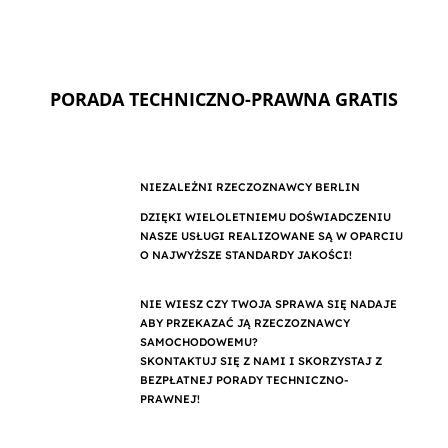
PORADA TECHNICZNO-PRAWNA GRATIS
NIEZALEŻNI RZECZOZNAWCY BERLIN
DZIĘKI WIELOLETNIEMU DOŚWIADCZENIU
NASZE USŁUGI REALIZOWANE SĄ W OPARCIU
O NAJWYŻSZE STANDARDY JAKOŚCI!
NIE WIESZ CZY TWOJA SPRAWA SIĘ NADAJE
ABY PRZEKAZAĆ JĄ RZECZOZNAWCY
SAMOCHODOWEMU?
SKONTAKTUJ SIĘ Z NAMI I SKORZYSTAJ Z
BEZPŁATNEJ PORADY TECHNICZNO-
PRAWNEJ!