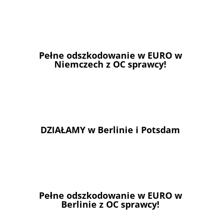
Pełne odszkodowanie w EURO w
Niemczech z OC sprawcy!
DZIAŁAMY w Berlinie i Potsdam
Pełne odszkodowanie w EURO w
Berlinie z OC sprawcy!