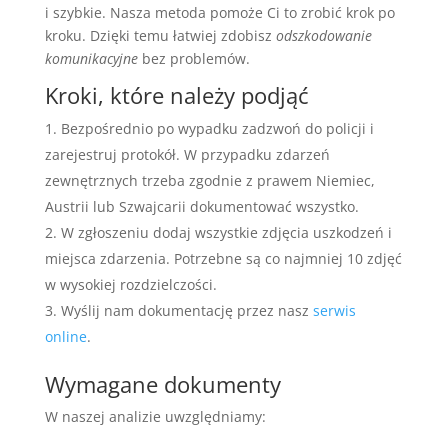
i szybkie. Nasza metoda pomoże Ci to zrobić krok po
kroku. Dzięki temu łatwiej zdobisz
odszkodowanie
komunikacyjne
bez problemów.
Kroki, które należy podjąć
Bezpośrednio po wypadku zadzwoń do policji i
zarejestruj protokół. W przypadku zdarzeń
zewnętrznych trzeba zgodnie z prawem Niemiec,
Austrii lub Szwajcarii dokumentować wszystko.
W zgłoszeniu dodaj wszystkie zdjęcia uszkodzeń i
miejsca zdarzenia. Potrzebne są co najmniej 10 zdjęć
w wysokiej rozdzielczości.
Wyślij nam dokumentację przez nasz
serwis
online
.
Wymagane dokumenty
W naszej analizie uwzględniamy: