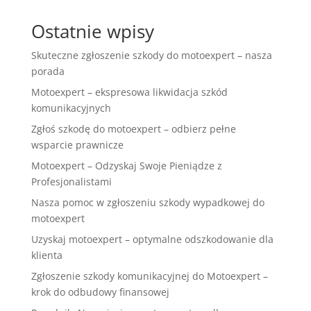
Ostatnie wpisy
Skuteczne zgłoszenie szkody do motoexpert – nasza
porada
Motoexpert – ekspresowa likwidacja szkód
komunikacyjnych
Zgłoś szkodę do motoexpert – odbierz pełne
wsparcie prawnicze
Motoexpert – Odzyskaj Swoje Pieniądze z
Profesjonalistami
Nasza pomoc w zgłoszeniu szkody wypadkowej do
motoexpert
Uzyskaj motoexpert – optymalne odszkodowanie dla
klienta
Zgłoszenie szkody komunikacyjnej do Motoexpert –
krok do odbudowy finansowej