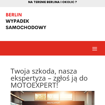
NA TERENIE BERLINA I OKOLIC ?
Twoja szkoda, nasza
ekspertyza – zgłoś ją do
MOTOEXPERT!