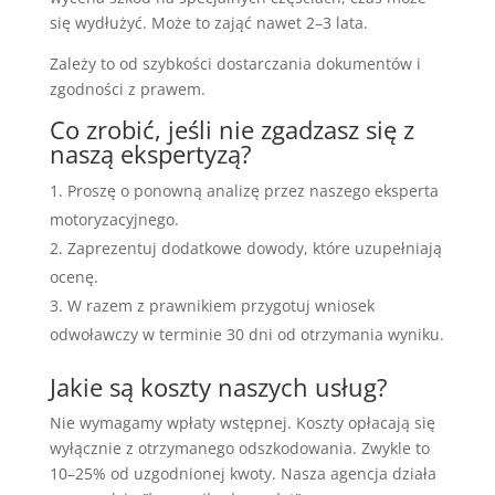
się wydłużyć. Może to zająć nawet 2–3 lata.
Zależy to od szybkości dostarczania dokumentów i
zgodności z prawem.
Co zrobić, jeśli nie zgadzasz się z
naszą ekspertyzą?
Proszę o ponowną analizę przez naszego eksperta
motoryzacyjnego.
Zaprezentuj dodatkowe dowody, które uzupełniają
ocenę.
W razem z prawnikiem przygotuj wniosek
odwoławczy w terminie 30 dni od otrzymania wyniku.
Jakie są koszty naszych usług?
Nie wymagamy wpłaty wstępnej. Koszty opłacają się
wyłącznie z otrzymanego odszkodowania. Zwykle to
10–25% od uzgodnionej kwoty. Nasza agencja działa