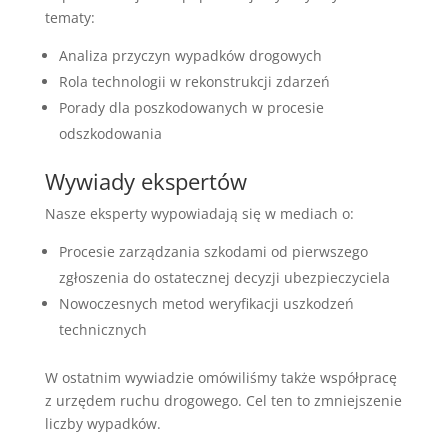
tematy:
Analiza przyczyn wypadków drogowych
Rola technologii w rekonstrukcji zdarzeń
Porady dla poszkodowanych w procesie
odszkodowania
Wywiady ekspertów
Nasze eksperty wypowiadają się w mediach o:
Procesie zarządzania szkodami od pierwszego
zgłoszenia do ostatecznej decyzji ubezpieczyciela
Nowoczesnych metod weryfikacji uszkodzeń
technicznych
W ostatnim wywiadzie omówiliśmy także współpracę
z urzędem ruchu drogowego. Cel ten to zmniejszenie
liczby wypadków.