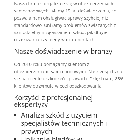
Nasza firma specjalizuje się w ubezpieczeniach
samochodowych. Mamy 15 lat doświadczenia, co
pozwala nam obsługiwać sprawy szybciej niż
standardowo. Unikamy problemów związanych z
samodzielnym zgłaszaniem szkód, jak długie
oczekiwania czy błędy w dokumentach.
Nasze doświadczenie w branży
Od 2010 roku pomagamy klientom z
ubezpieczeniami samochodowymi. Nasz zespół zna
się na ocenie uszkodzeń i prawach. Dzięki nam, 85%
klientów otrzymuje więcej odszkodowania.
Korzyści z profesjonalnej
ekspertyzy
Analiza szkód z użyciem
specjalistów technicznych i
prawnych
Unikanie błędów w