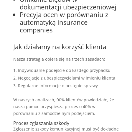
dokumentacji ubezpieczeniowej
Precyja ocen w porównaniu z
automatyką insurance
companies
Jak działamy na korzyść klienta
Nasza strategia opiera się na trzech zasadach:
Indywidualne podejście do każdego przypadku
Negocjacje z ubezpieczycielami w imieniu klienta
Regularne informacje o postępie sprawy
W naszych analizach, 90% klientów powiedziało, że
nasza pomoc przyspiesza proces o 40% w
porównaniu z samodzielnym podejściem.
Proces zgłaszania szkody
Zgłoszenie szkody komunikacyjnej musi być dokładne