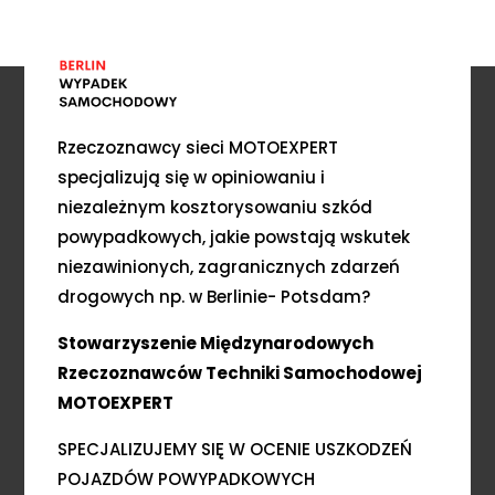
Rzeczoznawcy sieci MOTOEXPERT
specjalizują się w opiniowaniu i
niezależnym kosztorysowaniu szkód
powypadkowych, jakie powstają wskutek
niezawinionych, zagranicznych zdarzeń
drogowych np. w Berlinie- Potsdam?
Stowarzyszenie Międzynarodowych
Rzeczoznawców Techniki Samochodowej
MOTOEXPERT
SPECJALIZUJEMY SIĘ W OCENIE USZKODZEŃ
POJAZDÓW POWYPADKOWYCH