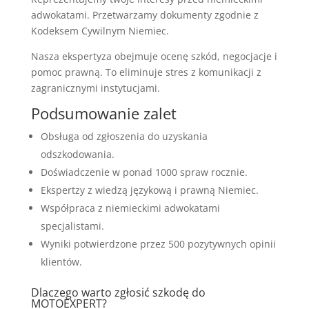
adwokatami. Przetwarzamy dokumenty zgodnie z
Kodeksem Cywilnym Niemiec.
Nasza ekspertyza obejmuje ocenę szkód, negocjacje i
pomoc prawną. To eliminuje stres z komunikacji z
zagranicznymi instytucjami.
Podsumowanie zalet
Obsługa od zgłoszenia do uzyskania
odszkodowania.
Doświadczenie w ponad 1000 spraw rocznie.
Ekspertzy z wiedzą językową i prawną Niemiec.
Współpraca z niemieckimi adwokatami
specjalistami.
Wyniki potwierdzone przez 500 pozytywnych opinii
klientów.
Dlaczego warto zgłosić szkodę do
MOTOEXPERT?