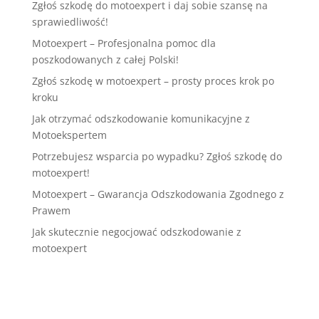
Zgłoś szkodę do motoexpert i daj sobie szansę na
sprawiedliwość!
Motoexpert – Profesjonalna pomoc dla
poszkodowanych z całej Polski!
Zgłoś szkodę w motoexpert – prosty proces krok po
kroku
Jak otrzymać odszkodowanie komunikacyjne z
Motoekspertem
Potrzebujesz wsparcia po wypadku? Zgłoś szkodę do
motoexpert!
Motoexpert – Gwarancja Odszkodowania Zgodnego z
Prawem
Jak skutecznie negocjować odszkodowanie z
motoexpert