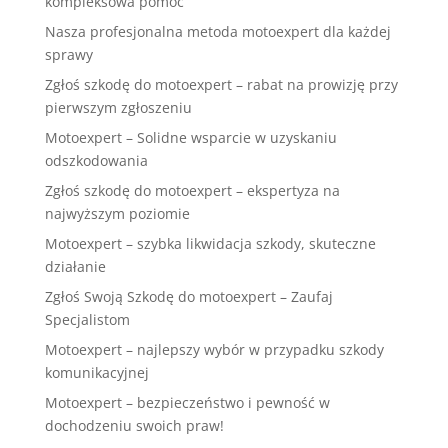
kompleksowa pomoc
Nasza profesjonalna metoda motoexpert dla każdej
sprawy
Zgłoś szkodę do motoexpert – rabat na prowizję przy
pierwszym zgłoszeniu
Motoexpert – Solidne wsparcie w uzyskaniu
odszkodowania
Zgłoś szkodę do motoexpert – ekspertyza na
najwyższym poziomie
Motoexpert – szybka likwidacja szkody, skuteczne
działanie
Zgłoś Swoją Szkodę do motoexpert – Zaufaj
Specjalistom
Motoexpert – najlepszy wybór w przypadku szkody
komunikacyjnej
Motoexpert – bezpieczeństwo i pewność w
dochodzeniu swoich praw!