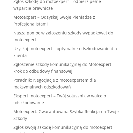
Zgłoś szkodę do motoexpert – odbierz pełne
wsparcie prawnicze
Motoexpert – Odzyskaj Swoje Pieniądze z
Profesjonalistami
Nasza pomoc w zgłoszeniu szkody wypadkowej do
motoexpert
Uzyskaj motoexpert – optymalne odszkodowanie dla
klienta
Zgłoszenie szkody komunikacyjnej do Motoexpert –
krok do odbudowy finansowej
Poradnik: Negocjacje z motoexpertem dla
maksymalnych odszkodowań
Ekspert motoexpert – Twój sojusznik w walce o
odszkodowanie
Motoexpert: Gwarantowana Szybka Reakcja na Twoje
Szkody
Zgłoś swoją szkodę komunikacyjną do motoexpert –