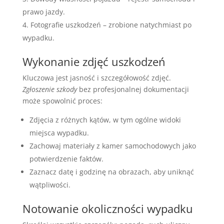
prawo jazdy.
Fotografie uszkodzeń – zrobione natychmiast po
wypadku.
Wykonanie zdjęć uszkodzeń
Kluczowa jest jasność i szczegółowość zdjęć.
Zgłoszenie szkody
bez profesjonalnej dokumentacji
może spowolnić proces:
Zdjęcia z różnych kątów, w tym ogólne widoki
miejsca wypadku.
Zachowaj materiały z kamer samochodowych jako
potwierdzenie faktów.
Zaznacz datę i godzinę na obrazach, aby uniknąć
wątpliwości.
Notowanie okoliczności wypadku