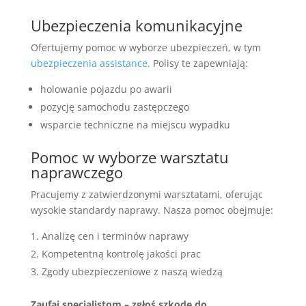
Ubezpieczenia komunikacyjne
Ofertujemy pomoc w wyborze ubezpieczeń, w tym
ubezpieczenia assistance
. Polisy te zapewniają:
holowanie pojazdu po awarii
pozycję samochodu zastępczego
wsparcie techniczne na miejscu wypadku
Pomoc w wyborze warsztatu
naprawczego
Pracujemy z zatwierdzonymi warsztatami, oferując
wysokie standardy naprawy. Nasza pomoc obejmuje:
Analizę cen i terminów naprawy
Kompetentną kontrolę jakości prac
Zgody ubezpieczeniowe z naszą wiedzą
Zaufaj specjalistom – zgłoś szkodę do