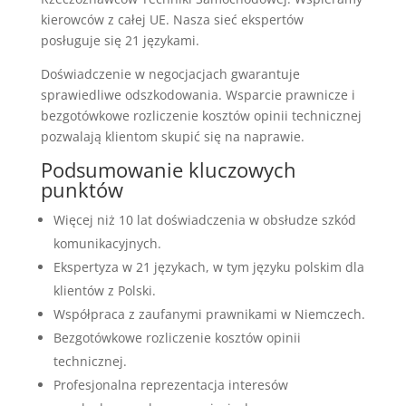
kierowców z całej UE. Nasza sieć ekspertów
posługuje się 21 językami.
Doświadczenie w negocjacjach gwarantuje
sprawiedliwe odszkodowania. Wsparcie prawnicze i
bezgotówkowe rozliczenie kosztów opinii technicznej
pozwalają klientom skupić się na naprawie.
Podsumowanie kluczowych
punktów
Więcej niż 10 lat doświadczenia w obsłudze szkód
komunikacyjnych.
Ekspertyza w 21 językach, w tym języku polskim dla
klientów z Polski.
Współpraca z zaufanymi prawnikami w Niemczech.
Bezgotówkowe rozliczenie kosztów opinii
technicznej.
Profesjonalna reprezentacja interesów