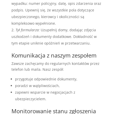
wypadku: numer policyjny, datę, opis zdarzenia oraz
podpis. Upewnij się, że wszystkie pola dotyczące
ubezpieczonego, kierowcy i okoliczności są
kompleksowo wypełnione.
Tył formularza:
Uzupełnij domy, dodając zdjęcia
uszkodzeń i dokumenty dodatkowe. Dokładność w
tym etapie uniknie opóźnień w przetwarzaniu.
Komunikacja z naszym zespołem
Zawsze zachęcamy do regularnych kontaktów przez
telefon lub maila. Nasz zespół:
przygotuje odpowiednie dokumenty,
poradzi w wątpliwościach,
zapewni wsparcie w negocjacjach z
ubezpieczycielem.
Monitorowanie stanu zgłoszenia