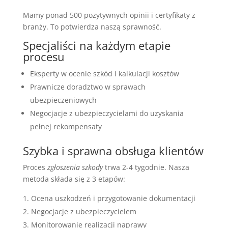
Mamy ponad 500 pozytywnych opinii i certyfikaty z
branży. To potwierdza naszą sprawność.
Specjaliści na każdym etapie
procesu
Eksperty w ocenie szkód i kalkulacji kosztów
Prawnicze doradztwo w sprawach
ubezpieczeniowych
Negocjacje z ubezpieczycielami do uzyskania
pełnej rekompensaty
Szybka i sprawna obsługa klientów
Proces
zgłoszenia szkody
trwa 2-4 tygodnie. Nasza
metoda składa się z 3 etapów:
Ocena uszkodzeń i przygotowanie dokumentacji
Negocjacje z ubezpieczycielem
Monitorowanie realizacji naprawy