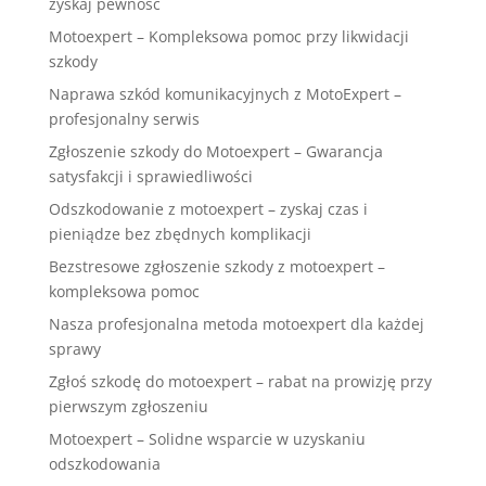
zyskaj pewność
Motoexpert – Kompleksowa pomoc przy likwidacji
szkody
Naprawa szkód komunikacyjnych z MotoExpert –
profesjonalny serwis
Zgłoszenie szkody do Motoexpert – Gwarancja
satysfakcji i sprawiedliwości
Odszkodowanie z motoexpert – zyskaj czas i
pieniądze bez zbędnych komplikacji
Bezstresowe zgłoszenie szkody z motoexpert –
kompleksowa pomoc
Nasza profesjonalna metoda motoexpert dla każdej
sprawy
Zgłoś szkodę do motoexpert – rabat na prowizję przy
pierwszym zgłoszeniu
Motoexpert – Solidne wsparcie w uzyskaniu
odszkodowania