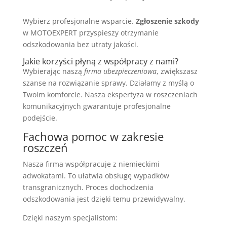
Wybierz profesjonalne wsparcie.
Zgłoszenie szkody
w MOTOEXPERT przyspieszy otrzymanie
odszkodowania bez utraty jakości.
Jakie korzyści płyną z współpracy z nami?
Wybierając naszą
firma ubezpieczeniowa
, zwiększasz
szanse na rozwiązanie sprawy. Działamy z myślą o
Twoim komforcie. Nasza ekspertyza w roszczeniach
komunikacyjnych gwarantuje profesjonalne
podejście.
Fachowa pomoc w zakresie
roszczeń
Nasza firma współpracuje z niemieckimi
adwokatami. To ułatwia obsługę wypadków
transgranicznych. Proces dochodzenia
odszkodowania jest dzięki temu przewidywalny.
Dzięki naszym specjalistom: