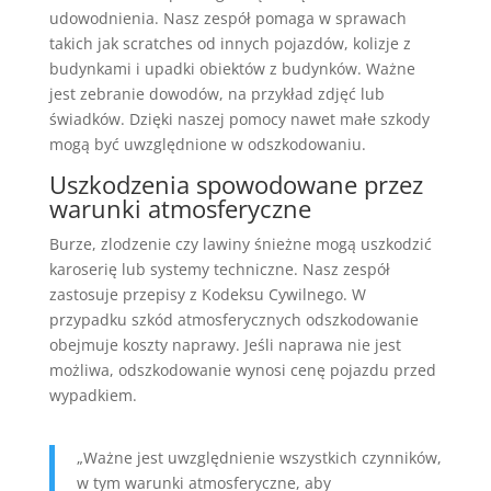
udowodnienia. Nasz zespół pomaga w sprawach
takich jak scratches od innych pojazdów, kolizje z
budynkami i upadki obiektów z budynków. Ważne
jest zebranie dowodów, na przykład zdjęć lub
świadków. Dzięki naszej pomocy nawet małe szkody
mogą być uwzględnione w odszkodowaniu.
Uszkodzenia spowodowane przez
warunki atmosferyczne
Burze, zlodzenie czy lawiny śnieżne mogą uszkodzić
karoserię lub systemy techniczne. Nasz zespół
zastosuje przepisy z Kodeksu Cywilnego. W
przypadku szkód atmosferycznych odszkodowanie
obejmuje koszty naprawy. Jeśli naprawa nie jest
możliwa, odszkodowanie wynosi cenę pojazdu przed
wypadkiem.
„Ważne jest uwzględnienie wszystkich czynników,
w tym warunki atmosferyczne, aby