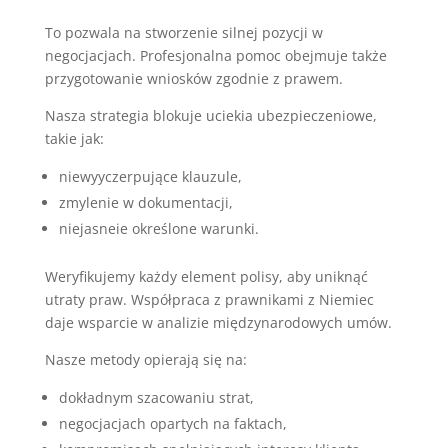
To pozwala na stworzenie silnej pozycji w
negocjacjach. Profesjonalna pomoc obejmuje także
przygotowanie wniosków zgodnie z prawem.
Nasza strategia blokuje uciekia ubezpieczeniowe,
takie jak:
niewyyczerpujące klauzule,
zmylenie w dokumentacji,
niejasneie określone warunki.
Weryfikujemy każdy element polisy, aby uniknąć
utraty praw. Współpraca z prawnikami z Niemiec
daje wsparcie w analizie międzynarodowych umów.
Nasze metody opierają się na:
dokładnym szacowaniu strat,
negocjacjach opartych na faktach,