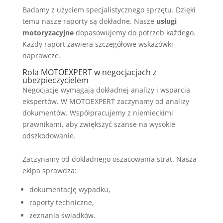
Badamy z użyciem specjalistycznego sprzętu. Dzięki
temu nasze raporty są dokładne. Nasze
usługi
motoryzacyjne
dopasowujemy do potrzeb każdego.
Każdy raport zawiera szczegółowe wskazówki
naprawcze.
Rola MOTOEXPERT w negocjacjach z
ubezpieczycielem
Negocjacje wymagają dokładnej analizy i wsparcia
ekspertów. W MOTOEXPERT zaczynamy od analizy
dokumentów. Współpracujemy z niemieckimi
prawnikami, aby zwiększyć szanse na wysokie
odszkodowanie.
Zaczynamy od dokładnego oszacowania strat. Nasza
ekipa sprawdza:
dokumentację wypadku,
raporty techniczne,
zeznania świadków.