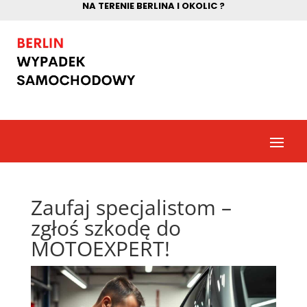
NA TERENIE BERLINA I OKOLIC ?
Zaufaj specjalistom –
zgłoś szkodę do
MOTOEXPERT!