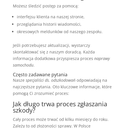
Możesz śledzić postęp za pomocą:
interfejsu klienta na naszej stronie,
przeglądania historii wiadomości,
okresowych meldunków od naszego zespołu.
Jeśli potrzebujesz aktualizacji, wystarczy
skontaktować się z naszym doradcą. Każda
informacja dodatkowa przyspiesza proces
naprawy
samochodu
.
Często zadawane pytania
Nasze
specjaliści ds. odszkodowań
odpowiadają na
najczęstsze pytania. Oto kluczowe informacje, które
pomogą Ci zrozumieć proces:
Jak długo trwa proces zgłaszania
szkody?
Cały proces może trwać od kilku miesięcy do roku.
Zależy to od złożoności sprawy. W Polsce