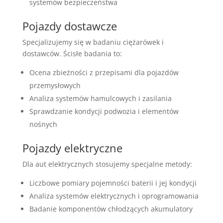
systemów bezpieczeństwa
Pojazdy dostawcze
Specjalizujemy się w badaniu ciężarówek i
dostawców. Ścisłe badania to:
Ocena zbieżności z przepisami dla pojazdów
przemysłowych
Analiza systemów hamulcowych i zasilania
Sprawdzanie kondycji podwozia i elementów
nośnych
Pojazdy elektryczne
Dla aut elektrycznych stosujemy specjalne metody:
Liczbowe pomiary pojemności baterii i jej kondycji
Analiza systemów elektrycznych i oprogramowania
Badanie komponentów chłodzących akumulatory