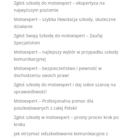
Zgłoś szkodę do motoexpert – ekspertyza na
najwyższym poziomie
Motoexpert – szybka likwidacja szkody, skuteczne
działanie
Zgłoś Swoją Szkodę do motoexpert – Zaufaj
Specjalistom
Motoexpert – najlepszy wybór w przypadku szkody
komunikacyjnej
Motoexpert – bezpieczeństwo i pewność w
dochodzeniu swoich praw!
Zgłoś szkodę do motoexpert i daj sobie szansę na
sprawiedliwość!
Motoexpert – Profesjonalna pomoc dla
poszkodowanych z całej Polski!
Zgłoś szkodę w motoexpert – prosty proces krok po
kroku
Jak otrzymać odszkodowanie komunikacyjne z