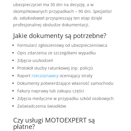
ubezpieczyciel ma 30 dni na decyzję, a w
skomplikowanych przypadkach – 90 dni.
Specjaliści
ds. odszkodowań
przyspieszają ten etap dzięki
profesjonalnej obsłudze dokumentacji.
Jakie dokumenty są potrzebne?
Formularz zgłoszeniowy od ubezpieczeniowca
Opis zdarzenia ze szczegółami wypadku
Zdjęcia uszkodzeń
Protokół służby ratunkowej (np. policji)
Raport
rzeczoznawcy
oceniający straty
Dokumenty potwierdzające własność samochodu
Fakury naprawy lub zakupu części
Zdjęcia medyczne w przypadku szkód osobowych
Zaświadczenia świadków
Czy usługi MOTOEXPERT są
płatne?