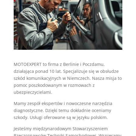
MOTOEXPERT to firma z Berlinie i Poczdamu,
działająca ponad 10 lat. Specjalizuje się w obsłudze
szkód komunikacyjnych w Niemczech. Nasza misja to
pomoc poszkodowanym w rozmowach z
ubezpieczycielami.
Mamy zespół ekspertów i nowoczesne narzędzia
diagnostyczne. Dzięki temu dokładnie oceniamy
szkody. Usługi oferowane są w języku polskim.
Jesteśmy międzynarodowym Stowarzyszeniem
Rzeczoznawców Techniki Samochodowej. Wspieramy